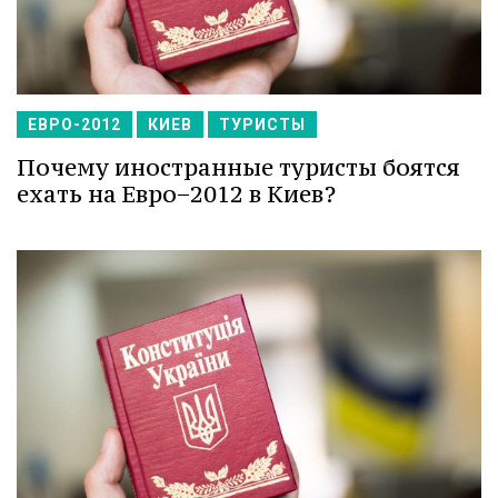
ЕВРО-2012
КИЕВ
ТУРИСТЫ
Почему иностранные туристы боятся
ехать на Евро−2012 в Киев?