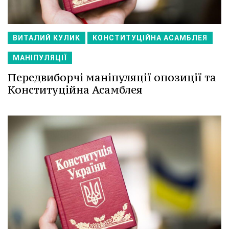
ВИТАЛИЙ КУЛИК
КОНСТИТУЦІЙНА АСАМБЛЕЯ
МАНІПУЛЯЦІЇ
Передвиборчі маніпуляції опозиції та
Конституційна Асамблея