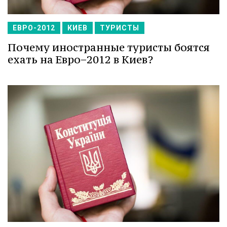
ЕВРО-2012
КИЕВ
ТУРИСТЫ
Почему иностранные туристы боятся
ехать на Евро−2012 в Киев?