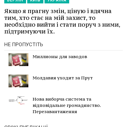
Якщо я прагну змін, ціную і вдячна
тим, хто стає на мій захист, то
необхідно вийти і стати поруч з ними,
підтримуючи їх.
НЕ ПРОПУСТІТЬ
Миллионы для заводов
Молдавия уходит за Прут
Нова виборча система та
відповідальне громадянство.
Перезавантаження