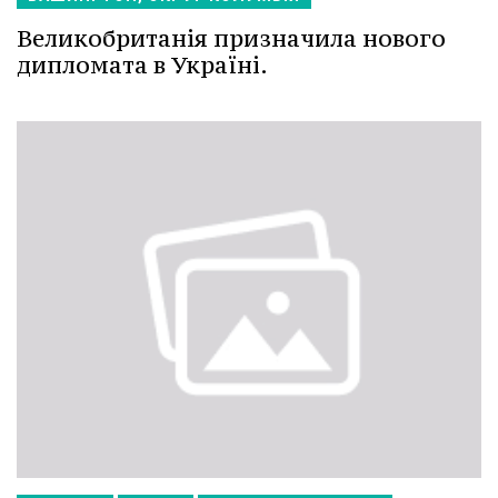
Великобританія призначила нового
дипломата в Україні.