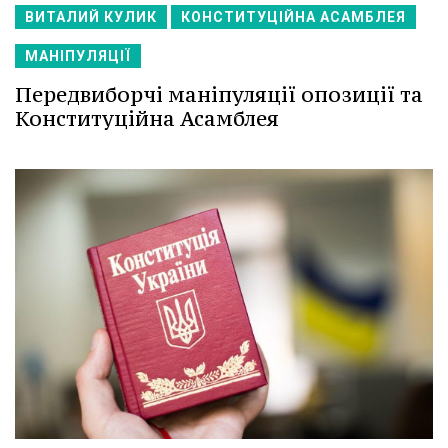
ВИТАЛИЙ КУЛИК
КОНСТИТУЦІЙНА АСАМБЛЕЯ
МАНІПУЛЯЦІЇ
Передвиборчі маніпуляції опозиції та
Конституційна Асамблея