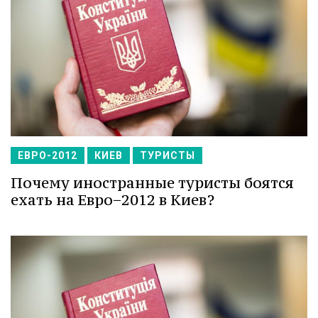
ЕВРО-2012
КИЕВ
ТУРИСТЫ
Почему иностранные туристы боятся
ехать на Евро−2012 в Киев?