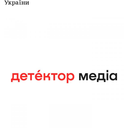
України