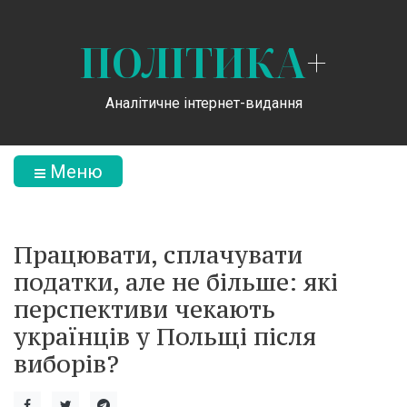
ПОЛІТИКА
+
Аналітичне інтернет-видання
Меню
Працювати, сплачувати
податки, але не більше: які
перспективи чекають
українців у Польщі після
виборів?