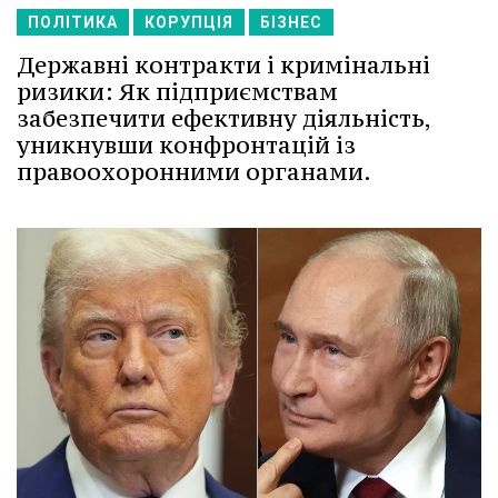
ПОЛІТИКА
КОРУПЦІЯ
БІЗНЕС
Державні контракти і кримінальні
ризики: Як підприємствам
забезпечити ефективну діяльність,
уникнувши конфронтацій із
правоохоронними органами.