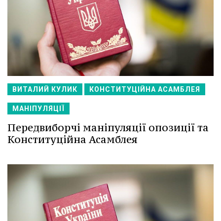
ВИТАЛИЙ КУЛИК
КОНСТИТУЦІЙНА АСАМБЛЕЯ
МАНІПУЛЯЦІЇ
Передвиборчі маніпуляції опозиції та
Конституційна Асамблея