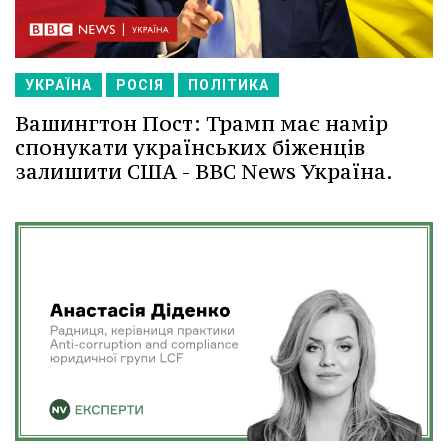
УКРАЇНА
РОСІЯ
ПОЛІТИКА
Вашингтон Пост: Трамп має намір
спонукати українських біженців
залишити США - BBC News Україна.