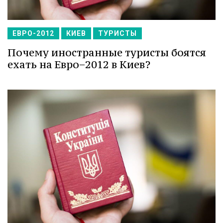
ЕВРО-2012
КИЕВ
ТУРИСТЫ
Почему иностранные туристы боятся
ехать на Евро−2012 в Киев?