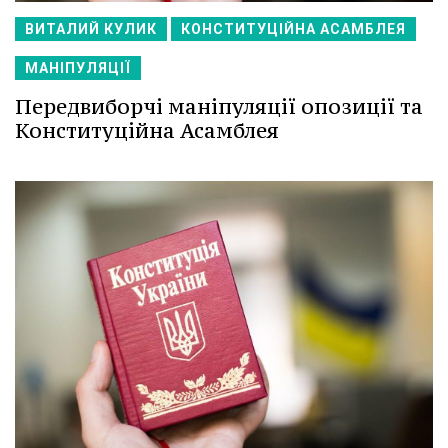
ВИТАЛИЙ КУЛИК
КОНСТИТУЦІЙНА АСАМБЛЕЯ
МАНІПУЛЯЦІЇ
Передвиборчі маніпуляції опозиції та
Конституційна Асамблея