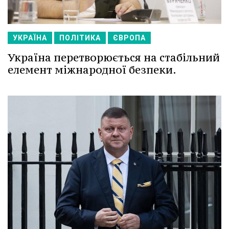
УКРАЇНА
ПОЛІТИКА
ЄВРОПА
Україна перетворюється на стабільний
елемент міжнародної безпеки.