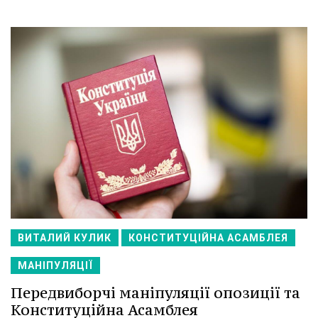
ВИТАЛИЙ КУЛИК
КОНСТИТУЦІЙНА АСАМБЛЕЯ
МАНІПУЛЯЦІЇ
Передвиборчі маніпуляції опозиції та
Конституційна Асамблея