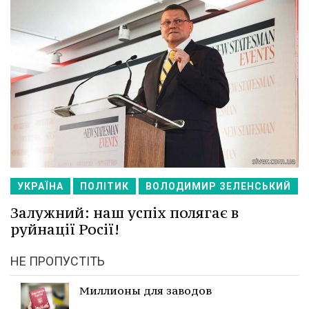
УКРАЇНА
ПОЛІТИК
ВОЛОДИМИР ЗЕЛЕНСЬКИЙ
Залужний: наш успіх полягає в
руйнації Росії!
НЕ ПРОПУСТІТЬ
Миллионы для заводов