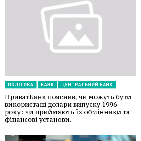
ПОЛІТИКА
БАНК
ЦЕНТРАЛЬНИЙ БАНК
ПриватБанк пояснив, чи можуть бути
використані долари випуску 1996
року: чи приймають їх обмінники та
фінансові установи.