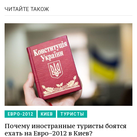
ЧИТАЙТЕ ТАКОЖ
ЕВРО-2012
КИЕВ
ТУРИСТЫ
Почему иностранные туристы боятся
ехать на Евро−2012 в Киев?