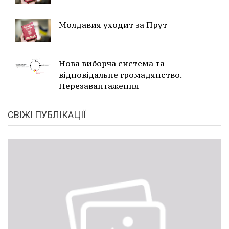
Молдавия уходит за Прут
Нова виборча система та
відповідальне громадянство.
Перезавантаження
СВІЖІ ПУБЛІКАЦІЇ