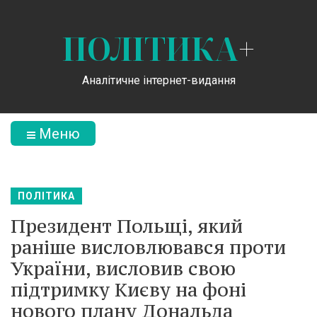
ПОЛІТИКА
+
Аналітичне інтернет-видання
Меню
ПОЛІТИКА
Президент Польщі, який
раніше висловлювався проти
України, висловив свою
підтримку Києву на фоні
нового плану Дональда