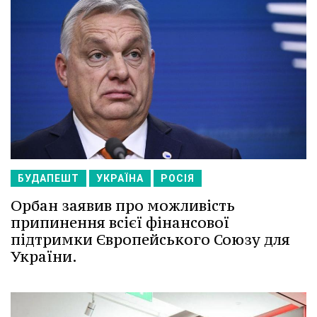
БУДАПЕШТ
УКРАЇНА
РОСІЯ
Орбан заявив про можливість
припинення всієї фінансової
підтримки Європейського Союзу для
України.