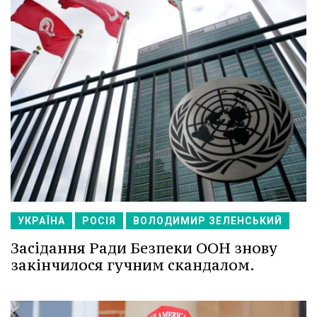
УКРАЇНА
РОСІЯ
ВОЛОДИМИР ЗЕЛЕНСЬКИЙ
Засідання Ради Безпеки ООН знову
закінчилося гучним скандалом.