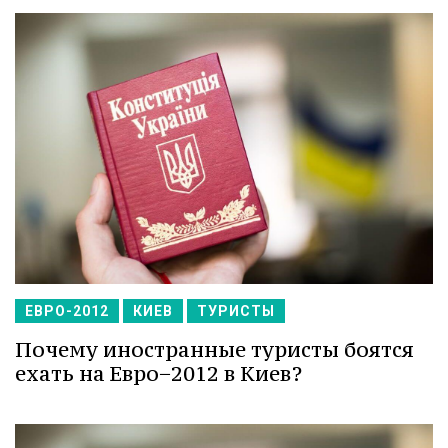
ЕВРО-2012
КИЕВ
ТУРИСТЫ
Почему иностранные туристы боятся
ехать на Евро−2012 в Киев?