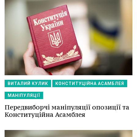
ВИТАЛИЙ КУЛИК
КОНСТИТУЦІЙНА АСАМБЛЕЯ
МАНІПУЛЯЦІЇ
Передвиборчі маніпуляції опозиції та
Конституційна Асамблея