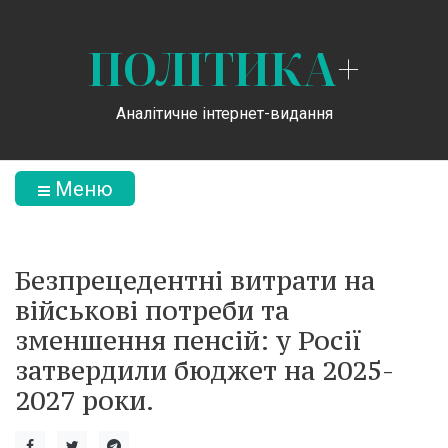
ПОЛІТИКА
+
Аналітичне інтернет-видання
Меню
Безпрецедентні витрати на
військові потреби та
зменшення пенсій: у Росії
затвердили бюджет на 2025-
2027 роки.