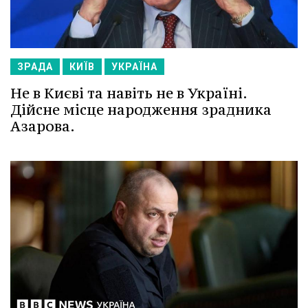
ЗРАДА
КИЇВ
УКРАЇНА
Не в Києві та навіть не в Україні.
Дійсне місце народження зрадника
Азарова.