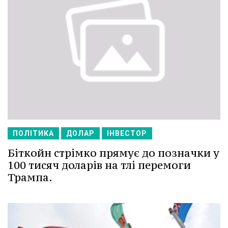
ПОЛІТИКА
ДОЛАР
ІНВЕСТОР
Біткойн стрімко прямує до позначки у
100 тисяч доларів на тлі перемоги
Трампа.