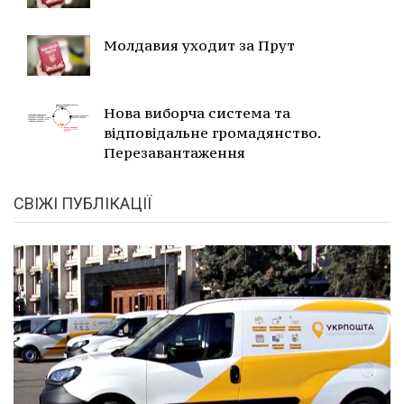
Молдавия уходит за Прут
Нова виборча система та
відповідальне громадянство.
Перезавантаження
СВІЖІ ПУБЛІКАЦІЇ