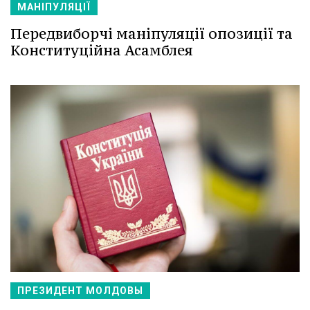
МАНІПУЛЯЦІЇ
Передвиборчі маніпуляції опозиції та
Конституційна Асамблея
ПРЕЗИДЕНТ МОЛДОВЫ