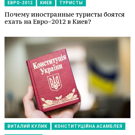
ЕВРО-2012
КИЕВ
ТУРИСТЫ
Почему иностранные туристы боятся
ехать на Евро−2012 в Киев?
ВИТАЛИЙ КУЛИК
КОНСТИТУЦІЙНА АСАМБЛЕЯ