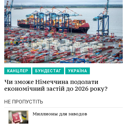
КАНЦЛЕР
БУНДЕСТАГ
УКРАЇНА
Чи зможе Німеччина подолати
економічний застій до 2026 року?
НЕ ПРОПУСТІТЬ
Миллионы для заводов