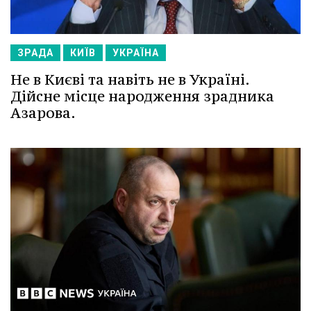
ЗРАДА
КИЇВ
УКРАЇНА
Не в Києві та навіть не в Україні.
Дійсне місце народження зрадника
Азарова.