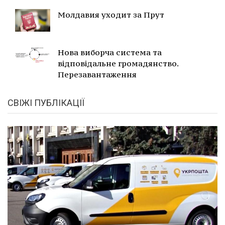
Молдавия уходит за Прут
Нова виборча система та
відповідальне громадянство.
Перезавантаження
СВІЖІ ПУБЛІКАЦІЇ