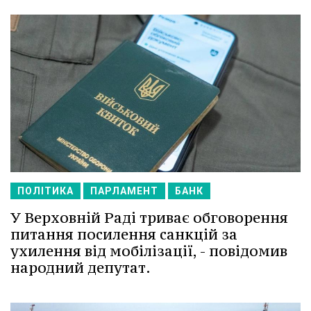
ПОЛІТИКА
ПАРЛАМЕНТ
БАНК
У Верховній Раді триває обговорення
питання посилення санкцій за
ухилення від мобілізації, - повідомив
народний депутат.