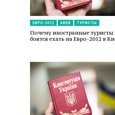
ЕВРО-2012
КИЕВ
ТУРИСТЫ
Почему иностранные туристы
боятся ехать на Евро−2012 в Ки