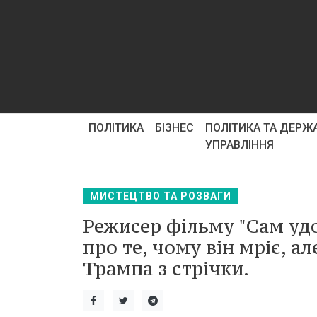
ПОЛІТИКА
БІЗНЕС
ПОЛІТИКА ТА ДЕРЖ
УПРАВЛІННЯ
МИСТЕЦТВО ТА РОЗВАГИ
Режисер фільму "Сам уд
про те, чому він мріє, а
Трампа з стрічки.