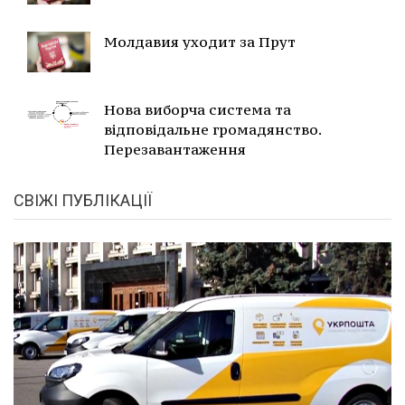
Молдавия уходит за Прут
Нова виборча система та
відповідальне громадянство.
Перезавантаження
СВІЖІ ПУБЛІКАЦІЇ