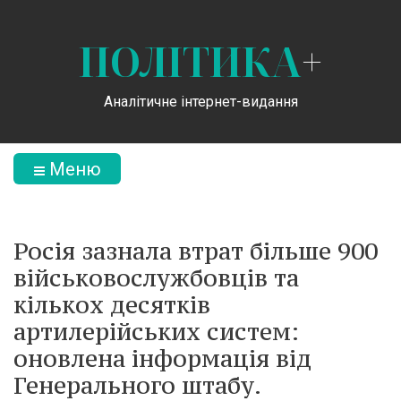
ПОЛІТИКА
+
Аналітичне інтернет-видання
Меню
Росія зазнала втрат більше 900
військовослужбовців та
кількох десятків
артилерійських систем:
оновлена інформація від
Генерального штабу.