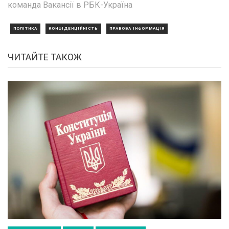
команда Вакансії в РБК-Україна
ПОЛІТИКА
КОНФІДЕНЦІЙНІСТЬ
ПРАВОВА ІНФОРМАЦІЯ
ЧИТАЙТЕ ТАКОЖ