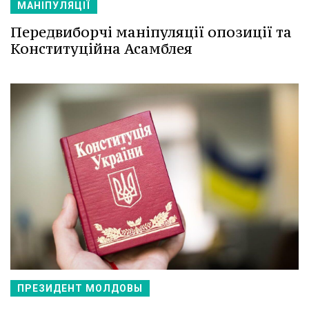
МАНІПУЛЯЦІЇ
Передвиборчі маніпуляції опозиції та
Конституційна Асамблея
ПРЕЗИДЕНТ МОЛДОВЫ