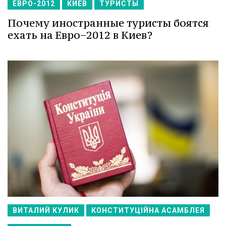
ЕВРО-2012
КИЕВ
ТУРИСТЫ
Почему иностранные туристы боятся
ехать на Евро−2012 в Киев?
ВИТАЛИЙ КУЛИК
КОНСТИТУЦІЙНА АСАМБЛЕЯ