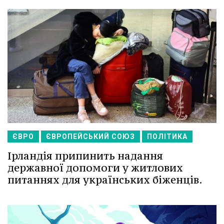
ЄВРО
ЄВРОПЕЙСЬКИЙ СОЮЗ
ПОЛІТИКА
Ірландія припинить надання
державної допомоги у житлових
питаннях для українських біженців.