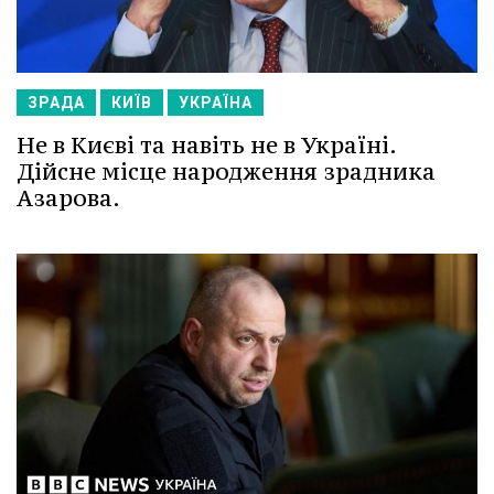
ЗРАДА
КИЇВ
УКРАЇНА
Не в Києві та навіть не в Україні.
Дійсне місце народження зрадника
Азарова.