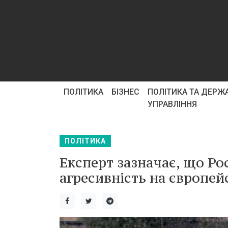
ПОЛІТИКА
БІЗНЕС
ПОЛІТИКА ТА ДЕРЖ
УПРАВЛІННЯ
ПОЛІТИКА
Експерт зазначає, що Ро
агресивність на європейс