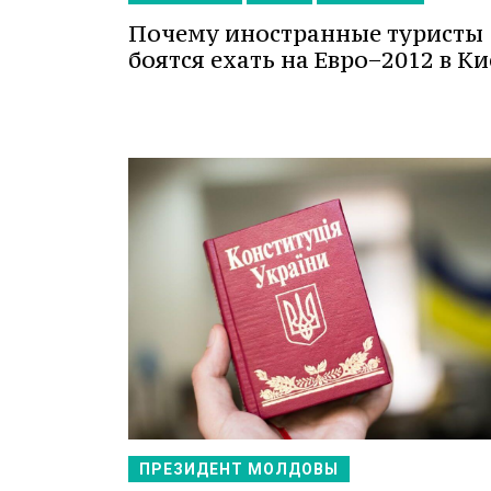
Почему иностранные туристы
боятся ехать на Евро−2012 в Ки
ПРЕЗИДЕНТ МОЛДОВЫ