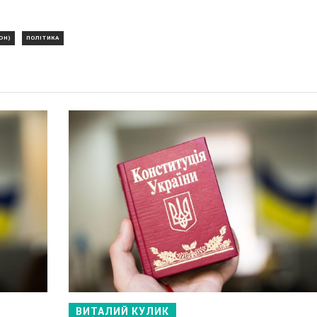
ОН)
ПОЛІТИКА
ВИТАЛИЙ КУЛИК