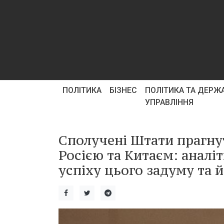
ПОЛІТИКА
БІЗНЕС
ПОЛІТИКА ТА ДЕРЖ
УПРАВЛІННЯ
Сполучені Штати прагну
Росією та Китаєм: аналі
успіху цього задуму та й