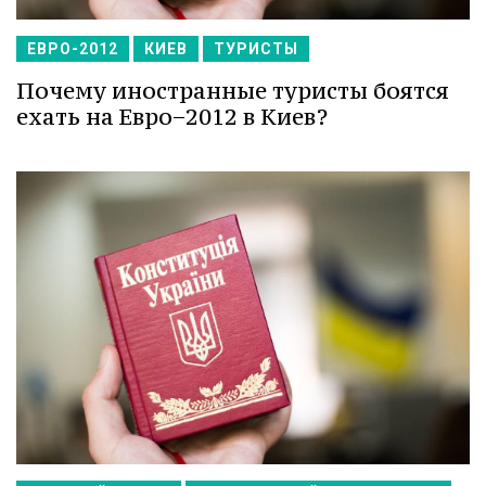
ЕВРО-2012
КИЕВ
ТУРИСТЫ
Почему иностранные туристы боятся
ехать на Евро−2012 в Киев?