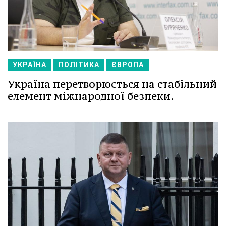
УКРАЇНА
ПОЛІТИКА
ЄВРОПА
Україна перетворюється на стабільний
елемент міжнародної безпеки.