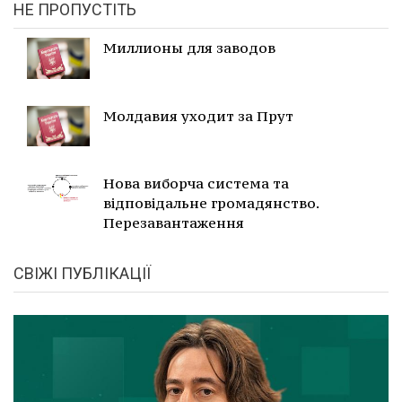
НЕ ПРОПУСТІТЬ
Миллионы для заводов
Молдавия уходит за Прут
Нова виборча система та
відповідальне громадянство.
Перезавантаження
СВІЖІ ПУБЛІКАЦІЇ