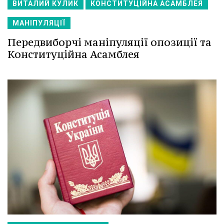
ВИТАЛИЙ КУЛИК
КОНСТИТУЦІЙНА АСАМБЛЕЯ
МАНІПУЛЯЦІЇ
Передвиборчі маніпуляції опозиції та
Конституційна Асамблея