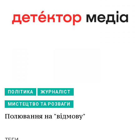
ПОЛІТИКА
ЖУРНАЛІСТ
МИСТЕЦТВО ТА РОЗВАГИ
Полювання на "відмову"
ТЕГИ