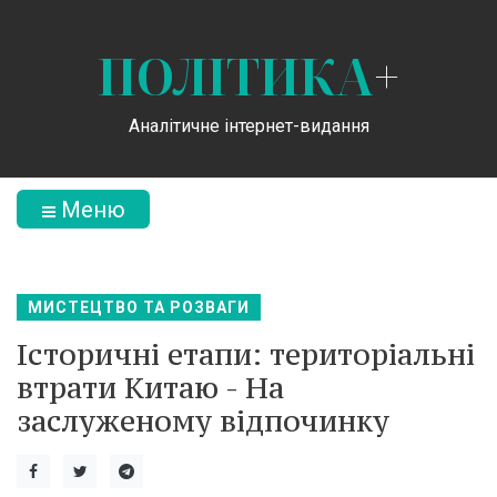
ПОЛІТИКА
+
Аналітичне інтернет-видання
Меню
МИСТЕЦТВО ТА РОЗВАГИ
Історичні етапи: територіальні
втрати Китаю - На
заслуженому відпочинку