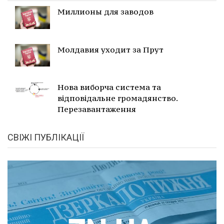
Миллионы для заводов
Молдавия уходит за Прут
Нова виборча система та
відповідальне громадянство.
Перезавантаження
СВІЖІ ПУБЛІКАЦІЇ