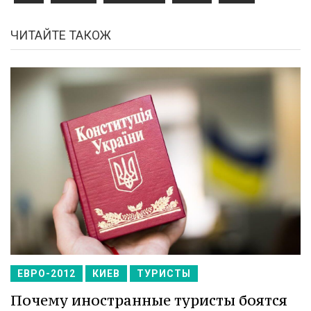
ЧИТАЙТЕ ТАКОЖ
ЕВРО-2012
КИЕВ
ТУРИСТЫ
Почему иностранные туристы боятся