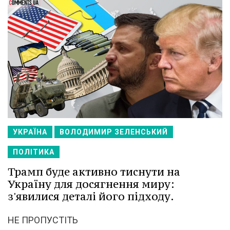
УКРАЇНА
ВОЛОДИМИР ЗЕЛЕНСЬКИЙ
ПОЛІТИКА
Трамп буде активно тиснути на
Україну для досягнення миру:
з'явилися деталі його підходу.
НЕ ПРОПУСТІТЬ