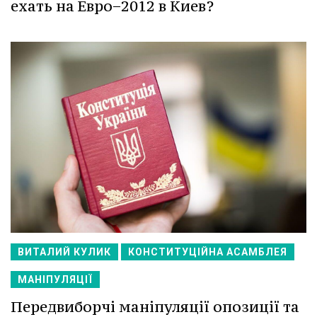
ехать на Евро−2012 в Киев?
ВИТАЛИЙ КУЛИК
КОНСТИТУЦІЙНА АСАМБЛЕЯ
МАНІПУЛЯЦІЇ
Передвиборчі маніпуляції опозиції та