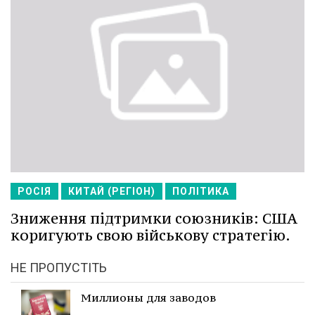
РОСІЯ
КИТАЙ (РЕГІОН)
ПОЛІТИКА
Зниження підтримки союзників: США
коригують свою військову стратегію.
НЕ ПРОПУСТІТЬ
Миллионы для заводов