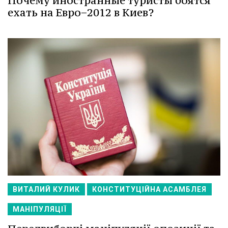
Почему иностранные туристы боятся
ехать на Евро−2012 в Киев?
ВИТАЛИЙ КУЛИК
КОНСТИТУЦІЙНА АСАМБЛЕЯ
МАНІПУЛЯЦІЇ