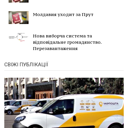
Молдавия уходит за Прут
Нова виборча система та
відповідальне громадянство.
Перезавантаження
СВІЖІ ПУБЛІКАЦІЇ