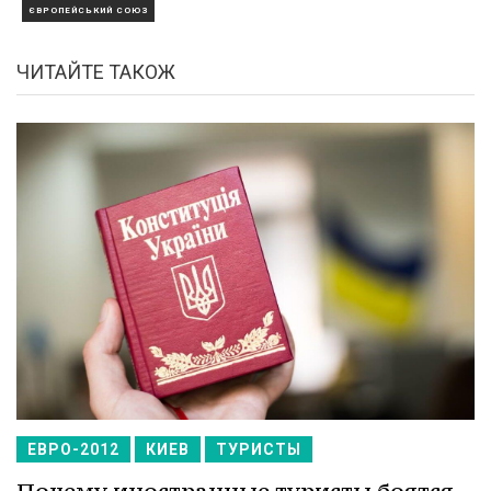
ЄВРОПЕЙСЬКИЙ СОЮЗ
ЧИТАЙТЕ ТАКОЖ
ЕВРО-2012
КИЕВ
ТУРИСТЫ