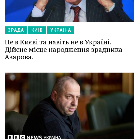
ЗРАДА
КИЇВ
УКРАЇНА
Не в Києві та навіть не в Україні.
Дійсне місце народження зрадника
Азарова.