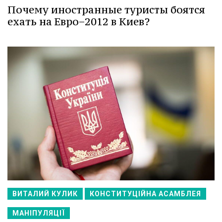
Почему иностранные туристы боятся
ехать на Евро−2012 в Киев?
ВИТАЛИЙ КУЛИК
КОНСТИТУЦІЙНА АСАМБЛЕЯ
МАНІПУЛЯЦІЇ