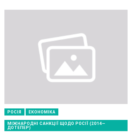
РОСІЯ
ЕКОНОМІКА
МІЖНАРОДНІ САНКЦІЇ ЩОДО РОСІЇ (2014—
ДОТЕПЕР)