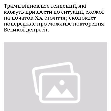
Трамп відновлює тенденції, які
можуть призвести до ситуації, схожої
на початок ХХ століття; економіст
попереджає про можливе повторення
Великої депресії.