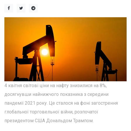
4 квітня світові ціни на нафту знизилися на 8%,
досягнувши найнижчого показника з середини
пандемії 2021 року. Це сталося на фоні загострення
глобальної торговельної війни, розпочатої
президентом США Дональдом Трампом.