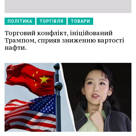
ПОЛІТИКА
ТОРГІВЛЯ
ТОВАРИ
Торговий конфлікт, ініційований
Трампом, сприяв зниженню вартості
нафти.