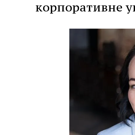
корпоративне у