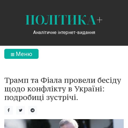
ПОЛІТИКА
+
Аналітичне інтернет-видання
Меню
Трамп та Фіала провели бесіду
щодо конфлікту в Україні:
подробиці зустрічі.