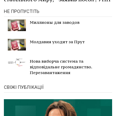
НЕ ПРОПУСТІТЬ
Миллионы для заводов
Молдавия уходит за Прут
Нова виборча система та
відповідальне громадянство.
Перезавантаження
СВІЖІ ПУБЛІКАЦІЇ