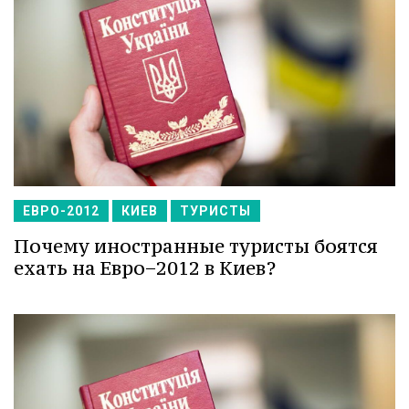
ЕВРО-2012
КИЕВ
ТУРИСТЫ
Почему иностранные туристы боятся
ехать на Евро−2012 в Киев?