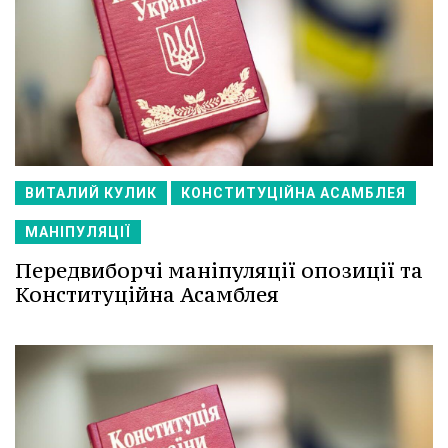
ВИТАЛИЙ КУЛИК
КОНСТИТУЦІЙНА АСАМБЛЕЯ
МАНІПУЛЯЦІЇ
Передвиборчі маніпуляції опозиції та
Конституційна Асамблея