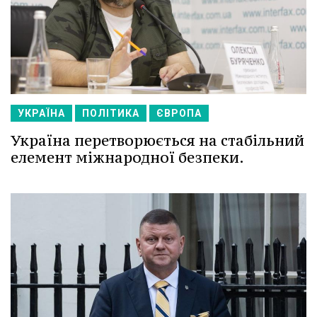
УКРАЇНА
ПОЛІТИКА
ЄВРОПА
Україна перетворюється на стабільний
елемент міжнародної безпеки.