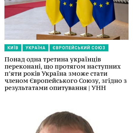
КИЇВ
УКРАЇНА
ЄВРОПЕЙСЬКИЙ СОЮЗ
Понад одна третина українців
переконані, що протягом наступних
п’яти років Україна зможе стати
членом Європейського Союзу, згідно з
результатами опитування | УНН