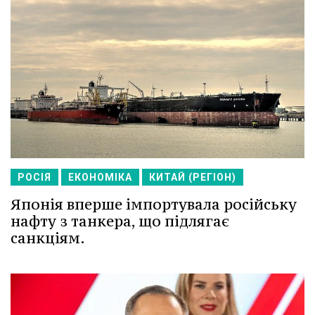
РОСІЯ
ЕКОНОМІКА
КИТАЙ (РЕГІОН)
Японія вперше імпортувала російську
нафту з танкера, що підлягає
санкціям.