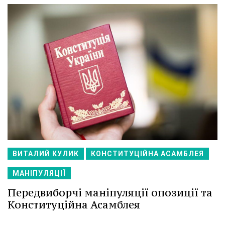
ВИТАЛИЙ КУЛИК
КОНСТИТУЦІЙНА АСАМБЛЕЯ
МАНІПУЛЯЦІЇ
Передвиборчі маніпуляції опозиції та
Конституційна Асамблея