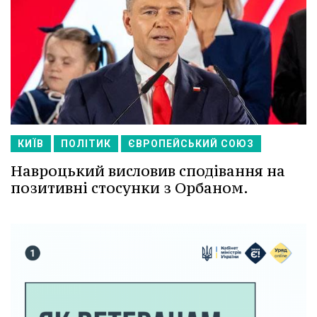
КИЇВ
ПОЛІТИК
ЄВРОПЕЙСЬКИЙ СОЮЗ
Навроцький висловив сподівання на
позитивні стосунки з Орбаном.