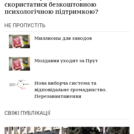
скористатися безкоштовною
психологічною підтримкою?
НЕ ПРОПУСТІТЬ
Миллионы для заводов
Молдавия уходит за Прут
Нова виборча система та
відповідальне громадянство.
Перезавантаження
СВІЖІ ПУБЛІКАЦІЇ