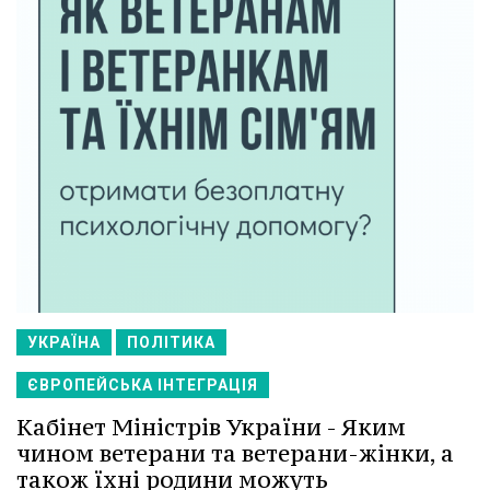
УКРАЇНА
ПОЛІТИКА
ЄВРОПЕЙСЬКА ІНТЕГРАЦІЯ
Кабінет Міністрів України - Яким
чином ветерани та ветерани-жінки, а
також їхні родини можуть