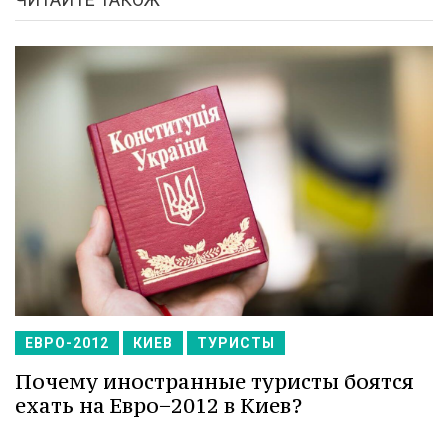
ЕВРО-2012
КИЕВ
ТУРИСТЫ
Почему иностранные туристы боятся
ехать на Евро−2012 в Киев?