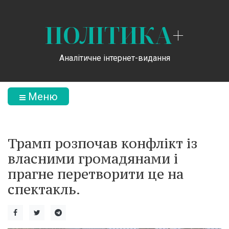
ПОЛІТИКА
+
Аналітичне інтернет-видання
Меню
Трамп розпочав конфлікт із
власними громадянами і
прагне перетворити це на
спектакль.