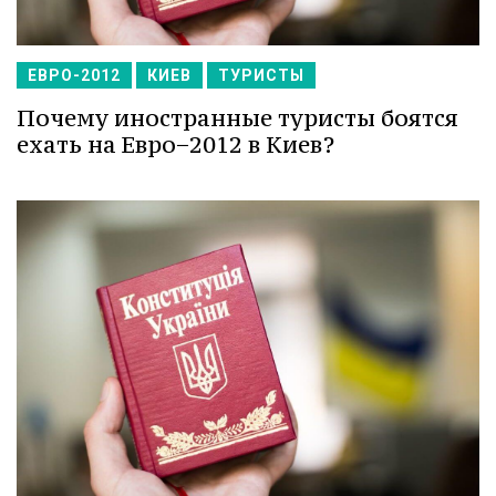
ЕВРО-2012
КИЕВ
ТУРИСТЫ
Почему иностранные туристы боятся
ехать на Евро−2012 в Киев?