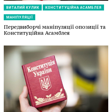
ВИТАЛИЙ КУЛИК
КОНСТИТУЦІЙНА АСАМБЛЕЯ
МАНІПУЛЯЦІЇ
Передвиборчі маніпуляції опозиції та
Конституційна Асамблея