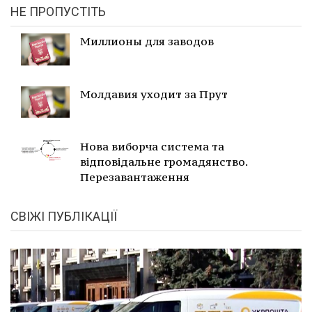
НЕ ПРОПУСТІТЬ
Миллионы для заводов
Молдавия уходит за Прут
Нова виборча система та
відповідальне громадянство.
Перезавантаження
СВІЖІ ПУБЛІКАЦІЇ