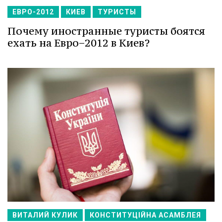
ЕВРО-2012
КИЕВ
ТУРИСТЫ
Почему иностранные туристы боятся
ехать на Евро−2012 в Киев?
ВИТАЛИЙ КУЛИК
КОНСТИТУЦІЙНА АСАМБЛЕЯ