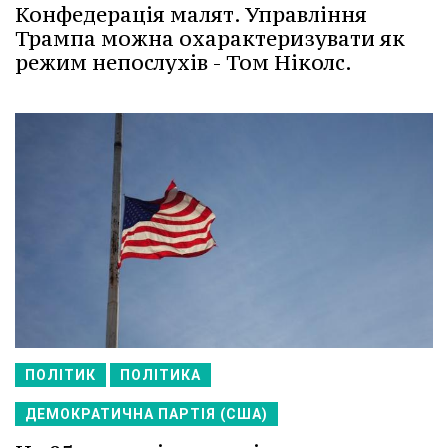
Конфедерація малят. Управління
Трампа можна охарактеризувати як
режим непослухів - Том Ніколс.
ПОЛІТИК
ПОЛІТИКА
ДЕМОКРАТИЧНА ПАРТІЯ (США)