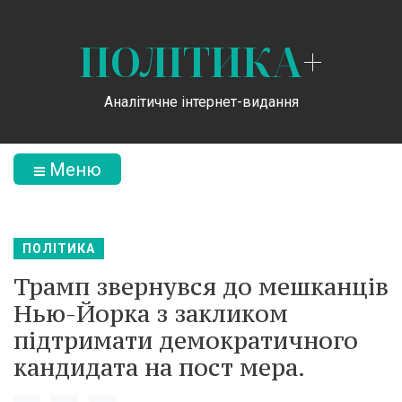
ПОЛІТИКА
+
Аналітичне інтернет-видання
Меню
ПОЛІТИКА
Трамп звернувся до мешканців
Нью-Йорка з закликом
підтримати демократичного
кандидата на пост мера.