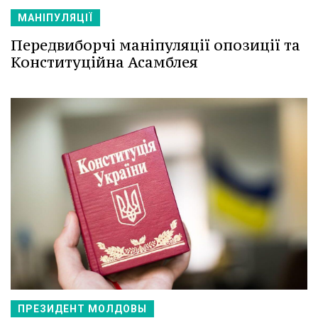
МАНІПУЛЯЦІЇ
Передвиборчі маніпуляції опозиції та
Конституційна Асамблея
ПРЕЗИДЕНТ МОЛДОВЫ