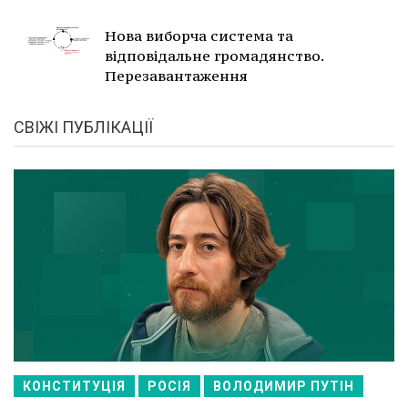
Нова виборча система та
відповідальне громадянство.
Перезавантаження
СВІЖІ ПУБЛІКАЦІЇ
КОНСТИТУЦІЯ
РОСІЯ
ВОЛОДИМИР ПУТІН