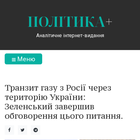
ПОЛІТИКА
+
Аналітичне інтернет-видання
Меню
Транзит газу з Росії через
територію України:
Зеленський завершив
обговорення цього питання.