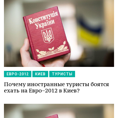
ЕВРО-2012
КИЕВ
ТУРИСТЫ
Почему иностранные туристы боятся
ехать на Евро−2012 в Киев?