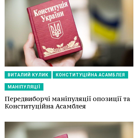
ВИТАЛИЙ КУЛИК
КОНСТИТУЦІЙНА АСАМБЛЕЯ
МАНІПУЛЯЦІЇ
Передвиборчі маніпуляції опозиції та
Конституційна Асамблея