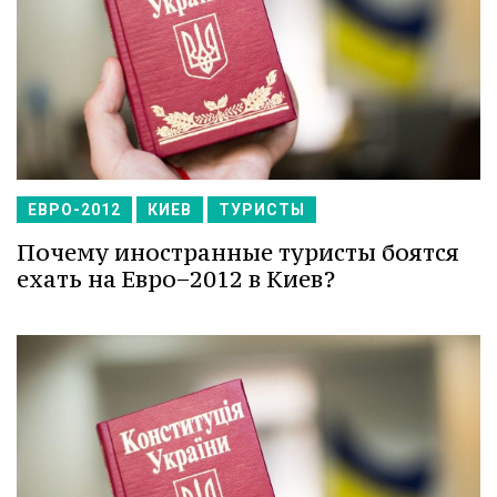
ЕВРО-2012
КИЕВ
ТУРИСТЫ
Почему иностранные туристы боятся
ехать на Евро−2012 в Киев?