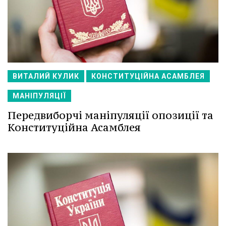
ВИТАЛИЙ КУЛИК
КОНСТИТУЦІЙНА АСАМБЛЕЯ
МАНІПУЛЯЦІЇ
Передвиборчі маніпуляції опозиції та
Конституційна Асамблея