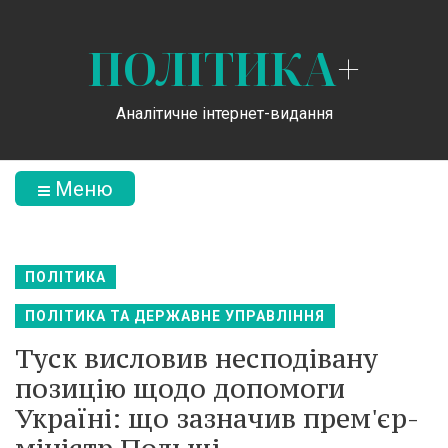
ПОЛІТИКА
+
Аналітичне інтернет-видання
Меню
ПОЛІТИКА
ПОЛІТИКА ТА ДЕРЖАВНЕ УПРАВЛІННЯ
Туск висловив несподівану
позицію щодо допомоги
Україні: що зазначив прем'єр-