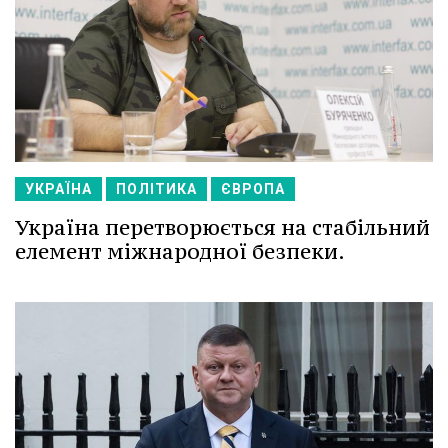
УКРАЇНА
ПОЛІТИКА
ЄВРОПА
Україна перетворюється на стабільний
елемент міжнародної безпеки.