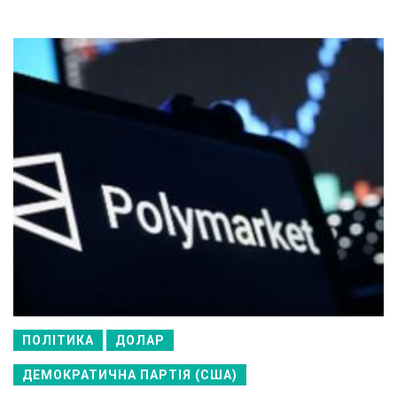
ПОЛІТИКА
ДОЛАР
ДЕМОКРАТИЧНА ПАРТІЯ (США)