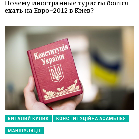
Почему иностранные туристы боятся
ехать на Евро−2012 в Киев?
ВИТАЛИЙ КУЛИК
КОНСТИТУЦІЙНА АСАМБЛЕЯ
МАНІПУЛЯЦІЇ