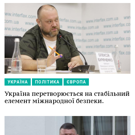
УКРАЇНА
ПОЛІТИКА
ЄВРОПА
Україна перетворюється на стабільний
елемент міжнародної безпеки.