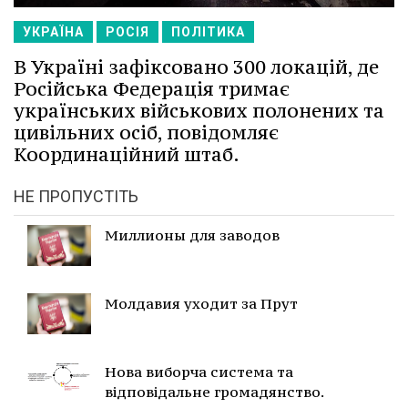
УКРАЇНА
РОСІЯ
ПОЛІТИКА
В Україні зафіксовано 300 локацій, де
Російська Федерація тримає
українських військових полонених та
цивільних осіб, повідомляє
Координаційний штаб.
НЕ ПРОПУСТІТЬ
Миллионы для заводов
Молдавия уходит за Прут
Нова виборча система та
відповідальне громадянство.