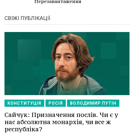
Перезавантаження
СВІЖІ ПУБЛІКАЦІЇ
КОНСТИТУЦІЯ
РОСІЯ
ВОЛОДИМИР ПУТІН
Сайчук: Призначення послів. Чи є у
нас абсолютна монархія, чи все ж
республіка?