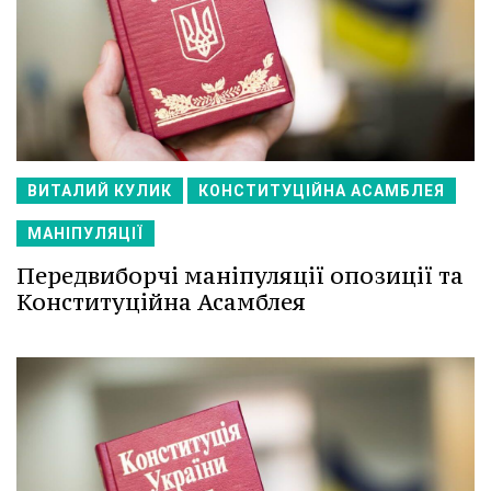
ВИТАЛИЙ КУЛИК
КОНСТИТУЦІЙНА АСАМБЛЕЯ
МАНІПУЛЯЦІЇ
Передвиборчі маніпуляції опозиції та
Конституційна Асамблея