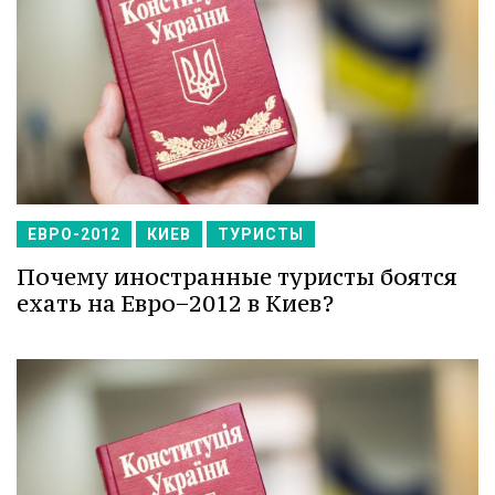
ЕВРО-2012
КИЕВ
ТУРИСТЫ
Почему иностранные туристы боятся
ехать на Евро−2012 в Киев?