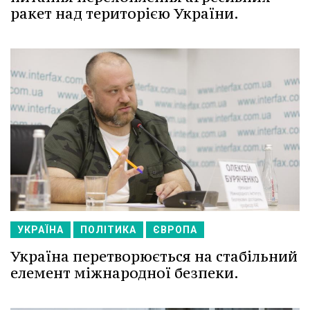
ракет над територією України.
УКРАЇНА
ПОЛІТИКА
ЄВРОПА
Україна перетворюється на стабільний
елемент міжнародної безпеки.