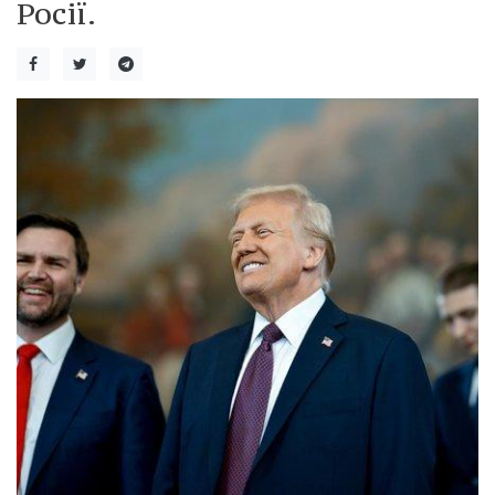
Росії.