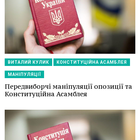
ВИТАЛИЙ КУЛИК
КОНСТИТУЦІЙНА АСАМБЛЕЯ
МАНІПУЛЯЦІЇ
Передвиборчі маніпуляції опозиції та
Конституційна Асамблея