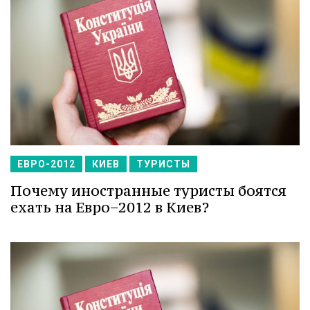
ЕВРО-2012
КИЕВ
ТУРИСТЫ
Почему иностранные туристы боятся
ехать на Евро−2012 в Киев?