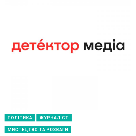
ПОЛІТИКА
ЖУРНАЛІСТ
МИСТЕЦТВО ТА РОЗВАГИ