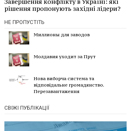
Завершення конфлікту в Україні: які
рішення пропонують західні лідери?
НЕ ПРОПУСТІТЬ
Миллионы для заводов
Молдавия уходит за Прут
Нова виборча система та
відповідальне громадянство.
Перезавантаження
СВІЖІ ПУБЛІКАЦІЇ