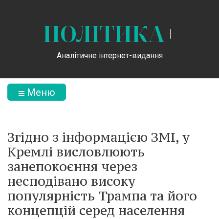
ПОЛІТИКА
+
Аналітичне інтернет-видання
Меню
Згідно з інформацією ЗМІ, у
Кремлі висловлюють
занепокоєння через
несподівано високу
популярність Трампа та його
концепцій серед населення