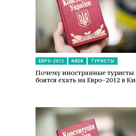
ЕВРО-2012
КИЕВ
ТУРИСТЫ
Почему иностранные туристы
боятся ехать на Евро−2012 в Ки