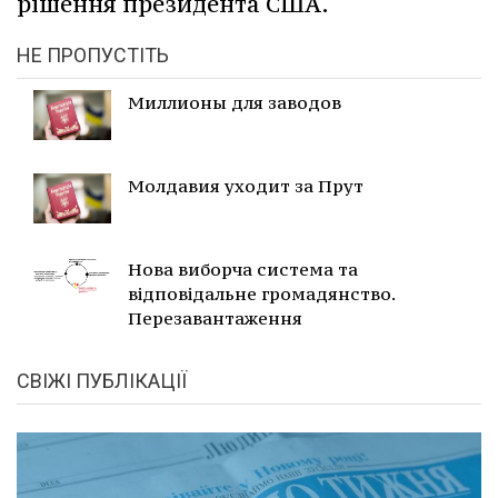
рішення президента США.
НЕ ПРОПУСТІТЬ
Миллионы для заводов
Молдавия уходит за Прут
Нова виборча система та
відповідальне громадянство.
Перезавантаження
СВІЖІ ПУБЛІКАЦІЇ