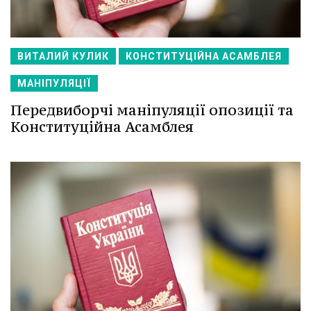
ВИТАЛИЙ КУЛИК
КОНСТИТУЦІЙНА АСАМБЛЕЯ
МАНІПУЛЯЦІЇ
Передвиборчі маніпуляції опозиції та
Конституційна Асамблея