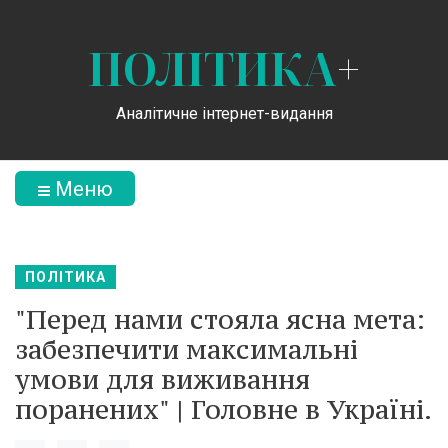
ПОЛІТИКА
+
Аналітичне інтернет-видання
Меню
ПОЛІТИКА
"Перед нами стояла ясна мета:
забезпечити максимальні
умови для виживання
поранених" | Головне в Україні.