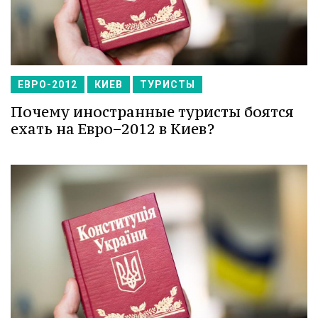
ЕВРО-2012
КИЕВ
ТУРИСТЫ
Почему иностранные туристы боятся
ехать на Евро−2012 в Киев?