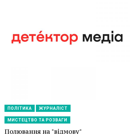
ПОЛІТИКА
ЖУРНАЛІСТ
МИСТЕЦТВО ТА РОЗВАГИ
Полювання на "відмову"