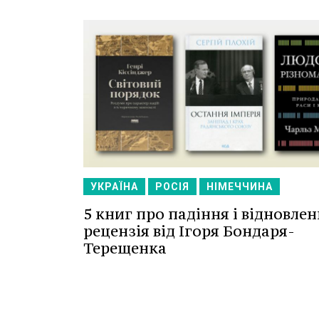
УКРАЇНА
РОСІЯ
НІМЕЧЧИНА
5 книг про падіння і відновлен
рецензія від Ігоря Бондаря-
Терещенка