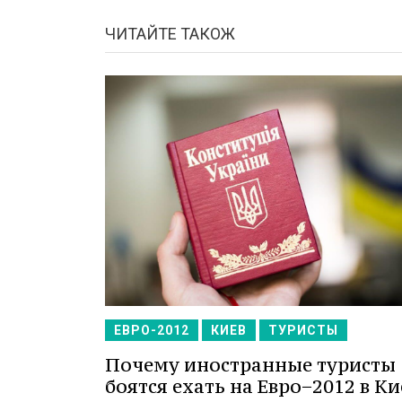
ЧИТАЙТЕ ТАКОЖ
ЕВРО-2012
КИЕВ
ТУРИСТЫ
Почему иностранные туристы
боятся ехать на Евро−2012 в Ки