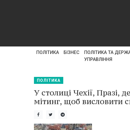
ПОЛІТИКА
БІЗНЕС
ПОЛІТИКА ТА ДЕРЖ
УПРАВЛІННЯ
ПОЛІТИКА
У столиці Чехії, Празі, 
мітинг, щоб висловити 