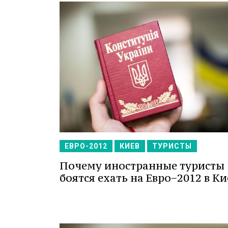
ЕВРО-2012
КИЕВ
ТУРИСТЫ
Почему иностранные туристы
боятся ехать на Евро−2012 в Ки