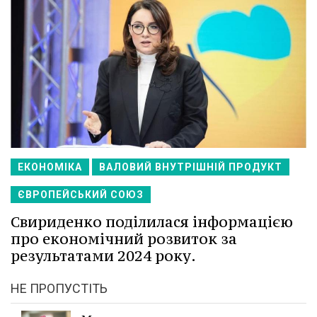
ЕКОНОМІКА
ВАЛОВИЙ ВНУТРІШНІЙ ПРОДУКТ
ЄВРОПЕЙСЬКИЙ СОЮЗ
Свириденко поділилася інформацією
про економічний розвиток за
результатами 2024 року.
НЕ ПРОПУСТІТЬ