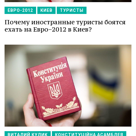
ЕВРО-2012
КИЕВ
ТУРИСТЫ
Почему иностранные туристы боятся
ехать на Евро−2012 в Киев?
ВИТАЛИЙ КУЛИК
КОНСТИТУЦІЙНА АСАМБЛЕЯ