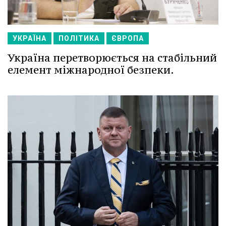
УКРАЇНА
ПОЛІТИКА
ЄВРОПА
Україна перетворюється на стабільний
елемент міжнародної безпеки.