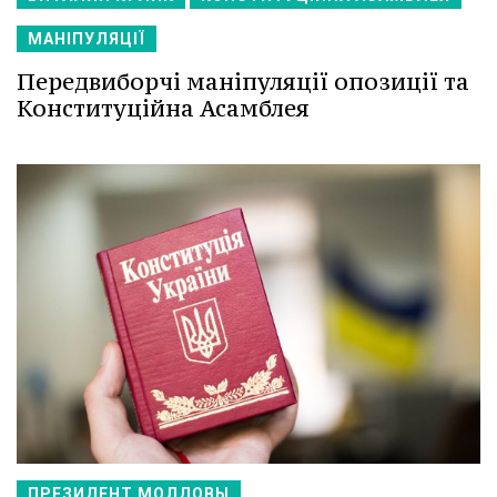
МАНІПУЛЯЦІЇ
Передвиборчі маніпуляції опозиції та
Конституційна Асамблея
ПРЕЗИДЕНТ МОЛДОВЫ