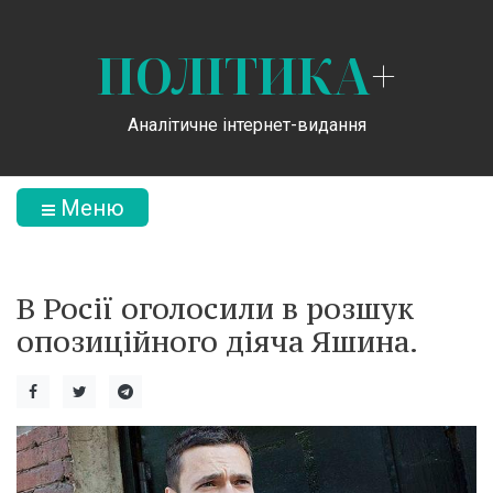
ПОЛІТИКА
+
Аналітичне інтернет-видання
Меню
В Росії оголосили в розшук
опозиційного діяча Яшина.