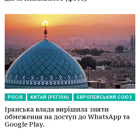
РОСІЯ
КИТАЙ (РЕГІОН)
ЄВРОПЕЙСЬКИЙ СОЮЗ
Іранська влада вирішила зняти
обмеження на доступ до WhatsApp та
Google Play.