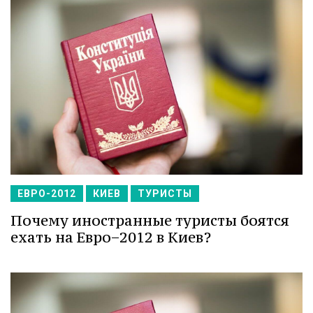
ЕВРО-2012
КИЕВ
ТУРИСТЫ
Почему иностранные туристы боятся
ехать на Евро−2012 в Киев?