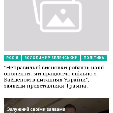
РОСІЯ
ВОЛОДИМИР ЗЕЛЕНСЬКИЙ
ПОЛІТИКА
"Неправильні висновки роблять наші
опоненти: ми працюємо спільно з
Байденом в питаннях України", -
заявили представники Трампа.