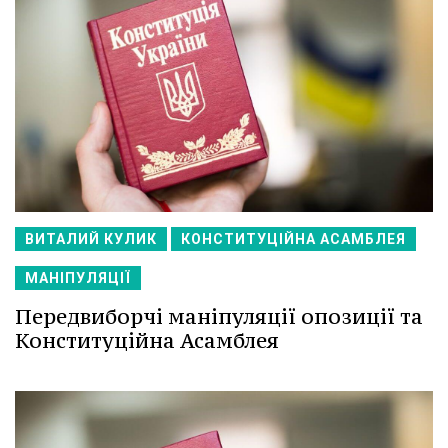
ВИТАЛИЙ КУЛИК
КОНСТИТУЦІЙНА АСАМБЛЕЯ
МАНІПУЛЯЦІЇ
Передвиборчі маніпуляції опозиції та
Конституційна Асамблея