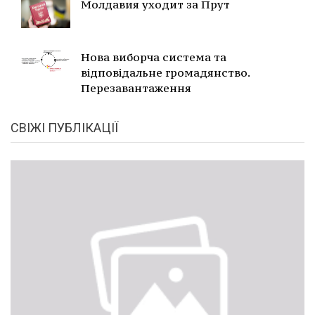
Молдавия уходит за Прут
Нова виборча система та
відповідальне громадянство.
Перезавантаження
СВІЖІ ПУБЛІКАЦІЇ