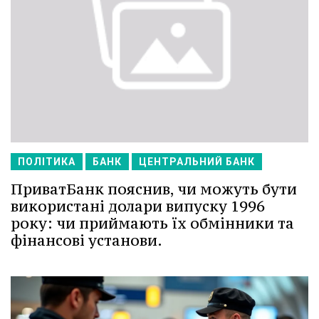
ПОЛІТИКА
БАНК
ЦЕНТРАЛЬНИЙ БАНК
ПриватБанк пояснив, чи можуть бути
використані долари випуску 1996
року: чи приймають їх обмінники та
фінансові установи.