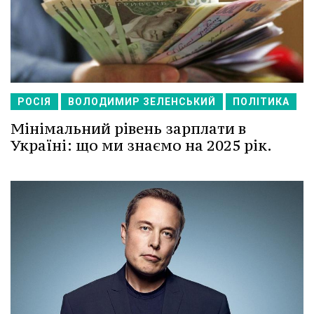
РОСІЯ
ВОЛОДИМИР ЗЕЛЕНСЬКИЙ
ПОЛІТИКА
Мінімальний рівень зарплати в
Україні: що ми знаємо на 2025 рік.