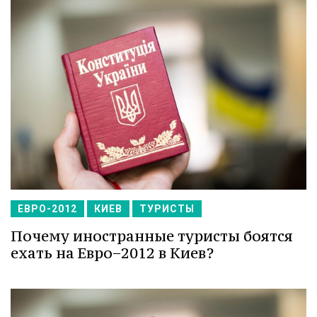
ЕВРО-2012
КИЕВ
ТУРИСТЫ
Почему иностранные туристы боятся
ехать на Евро−2012 в Киев?