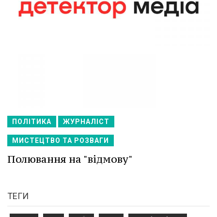
ПОЛІТИКА
ЖУРНАЛІСТ
МИСТЕЦТВО ТА РОЗВАГИ
Полювання на "відмову"
ТЕГИ