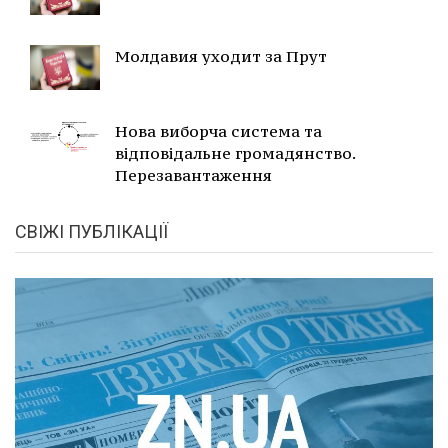
Молдавия уходит за Прут
Нова виборча система та
відповідальне громадянство.
Перезавантаження
СВІЖІ ПУБЛІКАЦІЇ