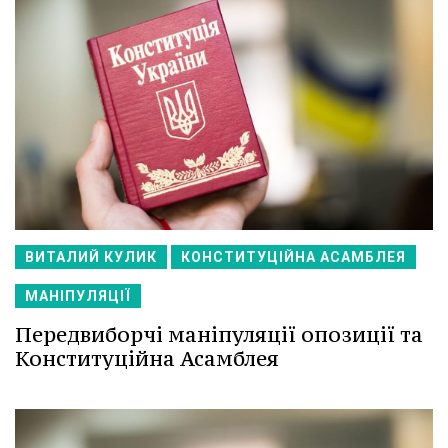
ВИТАЛИЙ КУЛИК
КОНСТИТУЦІЙНА АСАМБЛЕЯ
МАНІПУЛЯЦІЇ
Передвиборчі маніпуляції опозиції та
Конституційна Асамблея