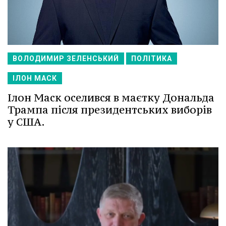
ВОЛОДИМИР ЗЕЛЕНСЬКИЙ
ПОЛІТИКА
ІЛОН МАСК
Ілон Маск оселився в маєтку Дональда
Трампа після президентських виборів
у США.