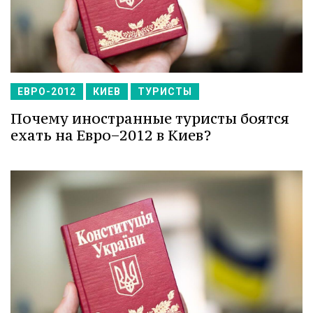
ЕВРО-2012
КИЕВ
ТУРИСТЫ
Почему иностранные туристы боятся
ехать на Евро−2012 в Киев?