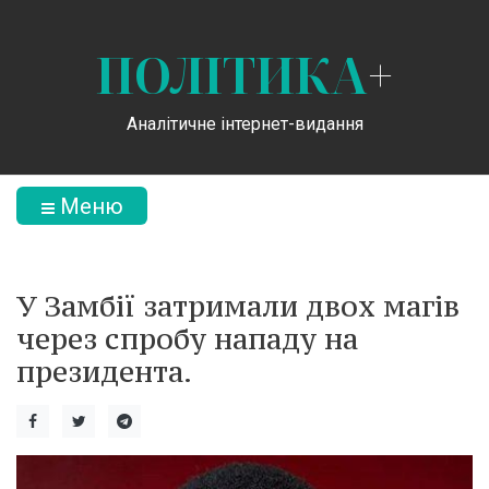
ПОЛІТИКА
+
Аналітичне інтернет-видання
Меню
У Замбії затримали двох магів
через спробу нападу на
президента.