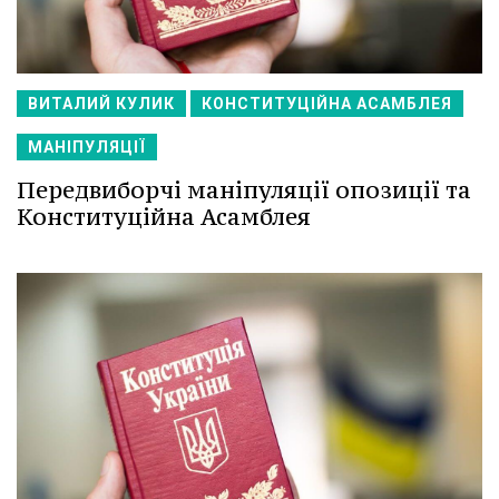
ВИТАЛИЙ КУЛИК
КОНСТИТУЦІЙНА АСАМБЛЕЯ
МАНІПУЛЯЦІЇ
Передвиборчі маніпуляції опозиції та
Конституційна Асамблея