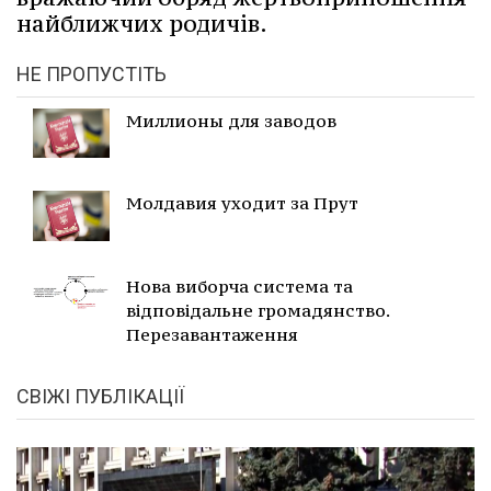
найближчих родичів.
НЕ ПРОПУСТІТЬ
Миллионы для заводов
Молдавия уходит за Прут
Нова виборча система та
відповідальне громадянство.
Перезавантаження
СВІЖІ ПУБЛІКАЦІЇ