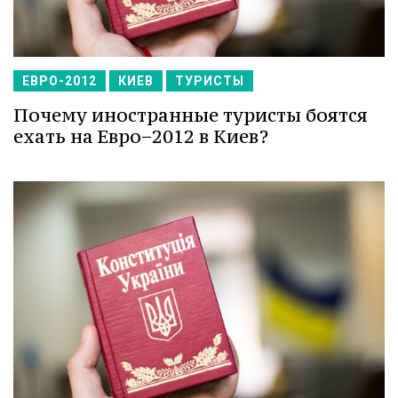
ЕВРО-2012
КИЕВ
ТУРИСТЫ
Почему иностранные туристы боятся
ехать на Евро−2012 в Киев?