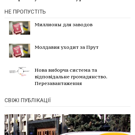
НЕ ПРОПУСТІТЬ
Миллионы для заводов
Молдавия уходит за Прут
Нова виборча система та
відповідальне громадянство.
Перезавантаження
СВІЖІ ПУБЛІКАЦІЇ