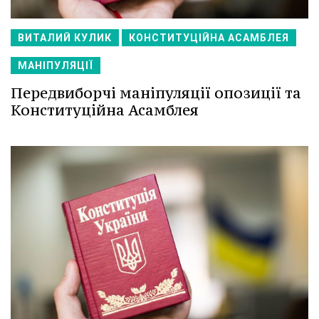
ВИТАЛИЙ КУЛИК
КОНСТИТУЦІЙНА АСАМБЛЕЯ
МАНІПУЛЯЦІЇ
Передвиборчі маніпуляції опозиції та
Конституційна Асамблея