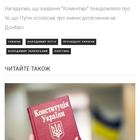
Нагадуємо, що видання "Коментарі" повідомляло про
те, що Путін оголосив про значні досягнення на
Донбасі.
УКРАЇНА
ВОЛОДИМИР ПУТІН
ПРЕЗИДЕНТ УКРАЇНИ
ВОЛОДИМИР ЗЕЛЕНСЬКИЙ
ПОЛІТИКА
ЧИТАЙТЕ ТАКОЖ