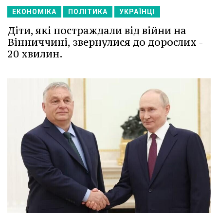
ЕКОНОМІКА
ПОЛІТИКА
УКРАЇНЦІ
Діти, які постраждали від війни на
Вінниччині, звернулися до дорослих -
20 хвилин.