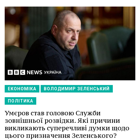
ЕКОНОМІКА
ВОЛОДИМИР ЗЕЛЕНСЬКИЙ
ПОЛІТИКА
Умєров став головою Служби
зовнішньої розвідки. Які причини
викликають суперечливі думки щодо
цього призначення Зеленського?