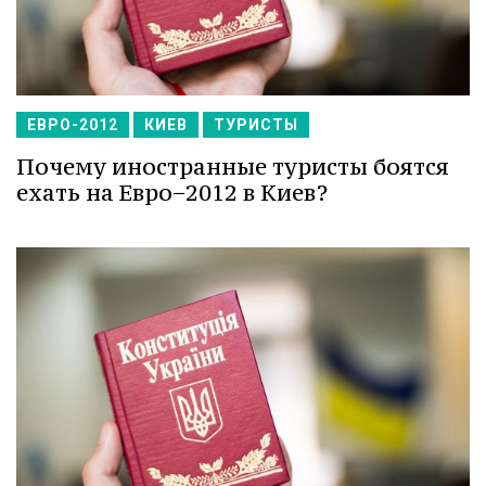
ЕВРО-2012
КИЕВ
ТУРИСТЫ
Почему иностранные туристы боятся
ехать на Евро−2012 в Киев?