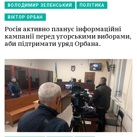
ВОЛОДИМИР ЗЕЛЕНСЬКИЙ
ПОЛІТИКА
ВІКТОР ОРБАН
Росія активно планує інформаційні
кампанії перед угорськими виборами,
аби підтримати уряд Орбана.