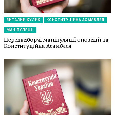
ВИТАЛИЙ КУЛИК
КОНСТИТУЦІЙНА АСАМБЛЕЯ
МАНІПУЛЯЦІЇ
Передвиборчі маніпуляції опозиції та
Конституційна Асамблея