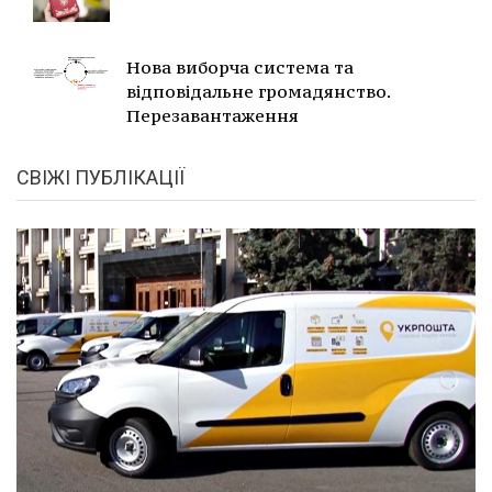
Нова виборча система та
відповідальне громадянство.
Перезавантаження
СВІЖІ ПУБЛІКАЦІЇ