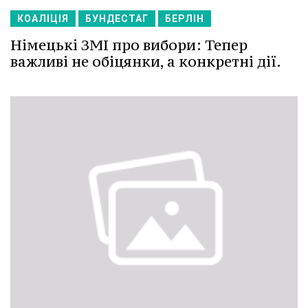
КОАЛІЦІЯ
БУНДЕСТАГ
БЕРЛІН
Німецькі ЗМІ про вибори: Тепер
важливі не обіцянки, а конкретні дії.