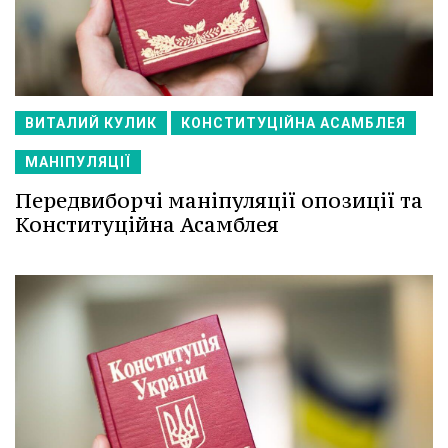
ВИТАЛИЙ КУЛИК
КОНСТИТУЦІЙНА АСАМБЛЕЯ
МАНІПУЛЯЦІЇ
Передвиборчі маніпуляції опозиції та
Конституційна Асамблея