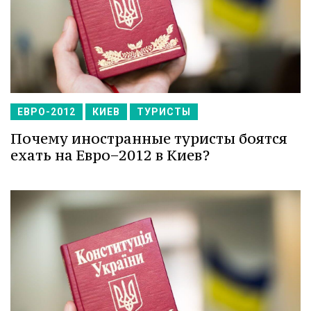
ЕВРО-2012
КИЕВ
ТУРИСТЫ
Почему иностранные туристы боятся
ехать на Евро−2012 в Киев?