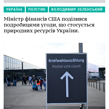
УКРАЇНА
ПОЛІТИК
ВОЛОДИМИР ЗЕЛЕНСЬКИЙ
Міністр фінансів США поділився
подробицями угоди, що стосується
природних ресурсів України.