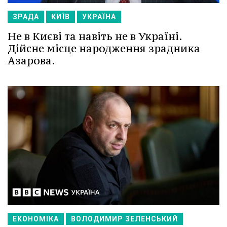
ЗРАДА
КИЇВ
УКРАЇНА
Не в Києві та навіть не в Україні.
Дійсне місце народження зрадника
Азарова.
ЕКОНОМІКА
ВОЛОДИМИР ЗЕЛЕНСЬКИЙ