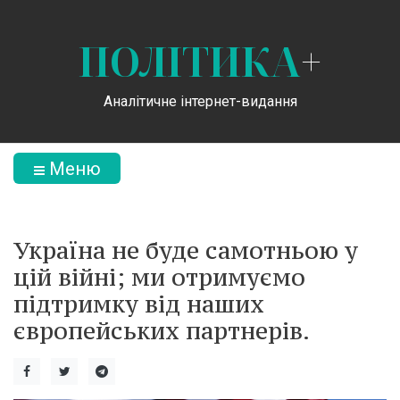
ПОЛІТИКА
+
Аналітичне інтернет-видання
Меню
Україна не буде самотньою у
цій війні; ми отримуємо
підтримку від наших
європейських партнерів.