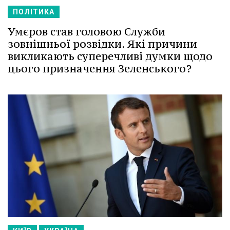
ПОЛІТИКА
Умєров став головою Служби
зовнішньої розвідки. Які причини
викликають суперечливі думки щодо
цього призначення Зеленського?