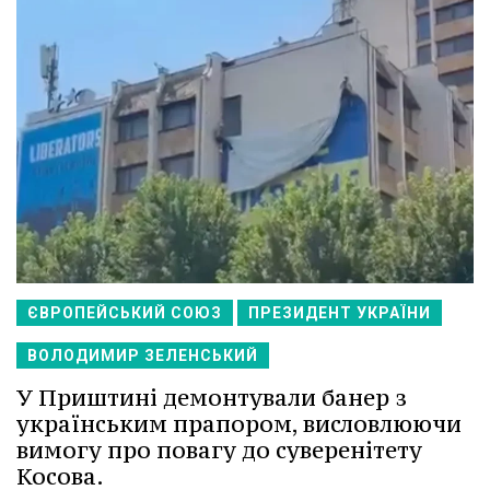
ЄВРОПЕЙСЬКИЙ СОЮЗ
ПРЕЗИДЕНТ УКРАЇНИ
ВОЛОДИМИР ЗЕЛЕНСЬКИЙ
У Приштині демонтували банер з
українським прапором, висловлюючи
вимогу про повагу до суверенітету
Косова.