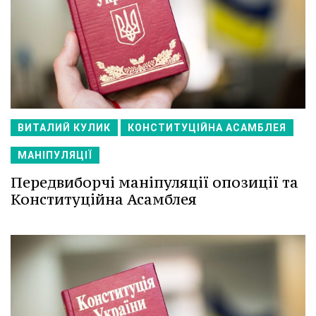
ВИТАЛИЙ КУЛИК
КОНСТИТУЦІЙНА АСАМБЛЕЯ
МАНІПУЛЯЦІЇ
Передвиборчі маніпуляції опозиції та
Конституційна Асамблея