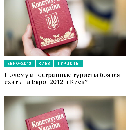
ЕВРО-2012
КИЕВ
ТУРИСТЫ
Почему иностранные туристы боятся
ехать на Евро−2012 в Киев?