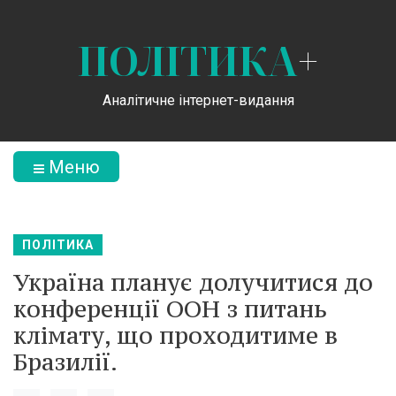
ПОЛІТИКА
+
Аналітичне інтернет-видання
Меню
ПОЛІТИКА
Україна планує долучитися до
конференції ООН з питань
клімату, що проходитиме в
Бразилії.