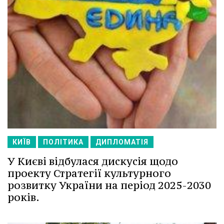
КИЇВ
ПОЛІТИКА
ДИПЛОМАТІЯ
У Києві відбулася дискусія щодо
проекту Стратегії культурного
розвитку України на період 2025-2030
років.