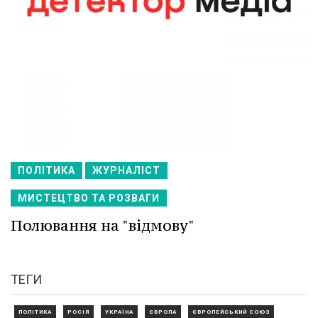
ПОЛІТИКА
ЖУРНАЛІСТ
МИСТЕЦТВО ТА РОЗВАГИ
Полювання на "відмову"
ТЕГИ
ПОЛІТИКА
РОСІЯ
УКРАЇНА
ЄВРОПА
ЄВРОПЕЙСЬКИЙ СОЮЗ