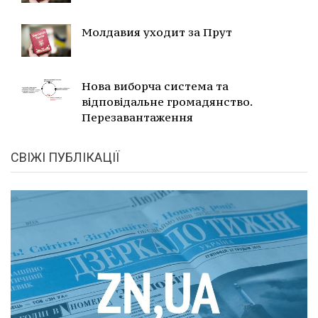
Молдавия уходит за Прут
Нова виборча система та
відповідальне громадянство.
Перезавантаження
СВІЖІ ПУБЛІКАЦІЇ