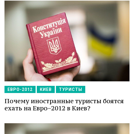
ЕВРО-2012
КИЕВ
ТУРИСТЫ
Почему иностранные туристы боятся
ехать на Евро−2012 в Киев?