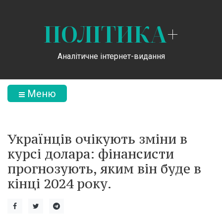
ПОЛІТИКА
+
Аналітичне інтернет-видання
Меню
Українців очікують зміни в
курсі долара: фінансисти
прогнозують, яким він буде в
кінці 2024 року.