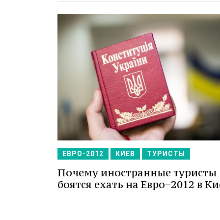
ЕВРО-2012
КИЕВ
ТУРИСТЫ
Почему иностранные туристы
боятся ехать на Евро−2012 в Ки