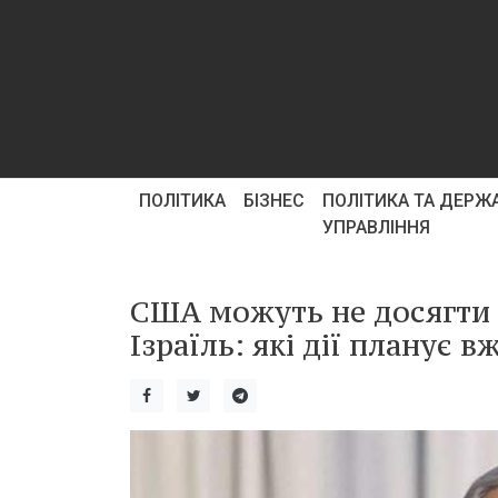
ПОЛІТИКА
БІЗНЕС
ПОЛІТИКА ТА ДЕРЖ
УПРАВЛІННЯ
США можуть не досягти 
Ізраїль: які дії планує в