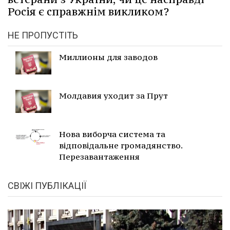
Росія є справжнім викликом?
НЕ ПРОПУСТІТЬ
Миллионы для заводов
Молдавия уходит за Прут
Нова виборча система та
відповідальне громадянство.
Перезавантаження
СВІЖІ ПУБЛІКАЦІЇ