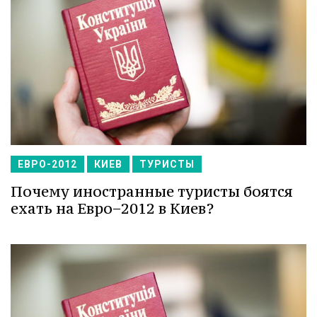
ЕВРО-2012
КИЕВ
ТУРИСТЫ
Почему иностранные туристы боятся
ехать на Евро−2012 в Киев?