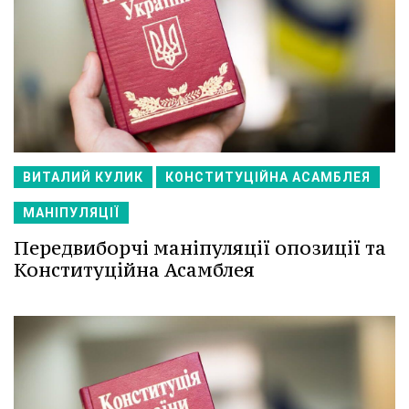
ВИТАЛИЙ КУЛИК
КОНСТИТУЦІЙНА АСАМБЛЕЯ
МАНІПУЛЯЦІЇ
Передвиборчі маніпуляції опозиції та
Конституційна Асамблея