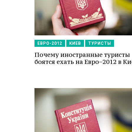
ЕВРО-2012
КИЕВ
ТУРИСТЫ
Почему иностранные туристы
боятся ехать на Евро−2012 в Ки