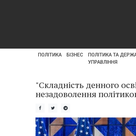
ПОЛІТИКА
БІЗНЕС
ПОЛІТИКА ТА ДЕРЖ
УПРАВЛІННЯ
"Складність денного осв
незадоволення політико