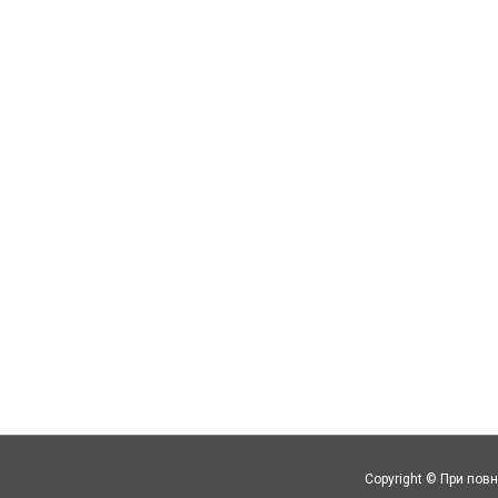
Copyright © При повн