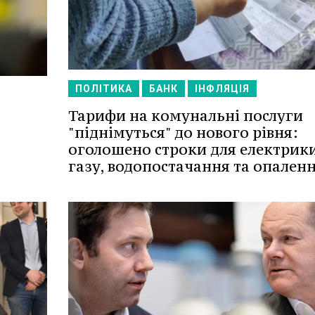
ПОЛІТИКА
БАНК
ІНФЛЯЦІЯ
Тарифи на комунальні послуги
"піднімуться" до нового рівня:
оголошено строки для електрики
газу, водопостачання та опаленн