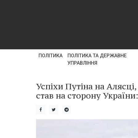
ПОЛІТИКА
ПОЛІТИКА ТА ДЕРЖАВНЕ
УПРАВЛІННЯ
Успіхи Путіна на Алясці,
став на сторону України: