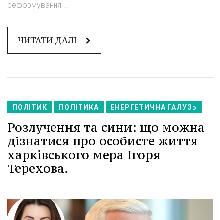
реформування ...
ЧИТАТИ ДАЛІ
ПОЛІТИК
ПОЛІТИКА
ЕНЕРГЕТИЧНА ГАЛУЗЬ
Розлучення та сини: що можна
дізнатися про особисте життя
харківського мера Ігоря
Терехова.