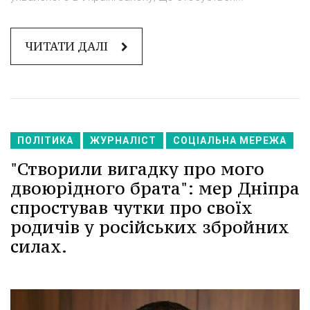
ЧИТАТИ ДАЛІ
ПОЛІТИКА
ЖУРНАЛІСТ
СОЦІАЛЬНА МЕРЕЖА
"Створили вигадку про мого
двоюрідного брата": мер Дніпра
спростував чутки про своїх
родичів у російських збройних
силах.