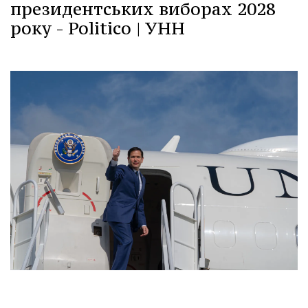
президентських виборах 2028
року - Politico | УНН