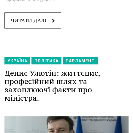
ЧИТАТИ ДАЛІ
УКРАЇНА
ПОЛІТИКА
ПАРЛАМЕНТ
Денис Улютін: життєпис,
професійний шлях та
захоплюючі факти про
міністра.