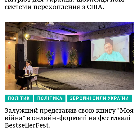
системи перехоплення з США.
ПОЛІТИК
ПОЛІТИКА
ЗБРОЙНІ СИЛИ УКРАЇНИ
Залужний представив свою книгу "Моя
війна" в онлайн-форматі на фестивалі
BestsellerFest.