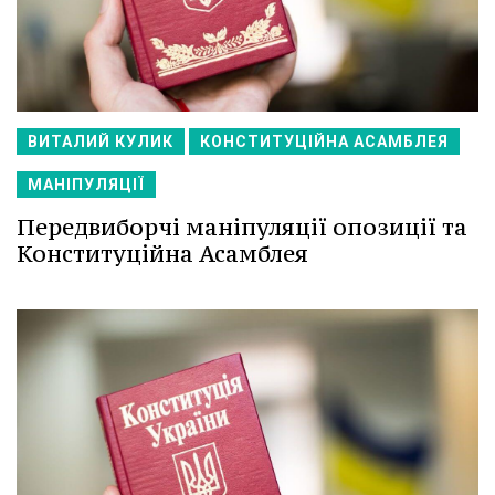
ВИТАЛИЙ КУЛИК
КОНСТИТУЦІЙНА АСАМБЛЕЯ
МАНІПУЛЯЦІЇ
Передвиборчі маніпуляції опозиції та
Конституційна Асамблея