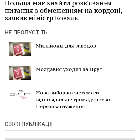
Польща має знайти розв'язання
питання з обмеженням на кордоні,
заявив міністр Коваль.
НЕ ПРОПУСТІТЬ
Миллионы для заводов
Молдавия уходит за Прут
Нова виборча система та
відповідальне громадянство.
Перезавантаження
СВІЖІ ПУБЛІКАЦІЇ