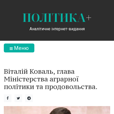
ПОЛІТИКА
+
Аналітичне інтернет-видання
Меню
Віталій Коваль, глава
Міністерства аграрної
політики та продовольства.