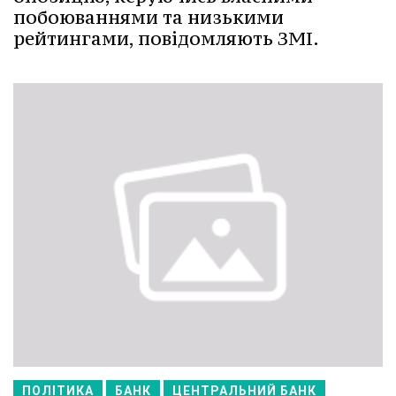
побоюваннями та низькими
рейтингами, повідомляють ЗМІ.
ПОЛІТИКА
БАНК
ЦЕНТРАЛЬНИЙ БАНК