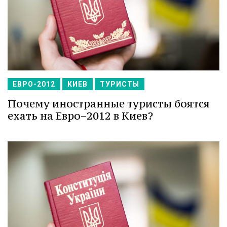
ЕВРО-2012
КИЕВ
ТУРИСТЫ
Почему иностранные туристы боятся
ехать на Евро−2012 в Киев?