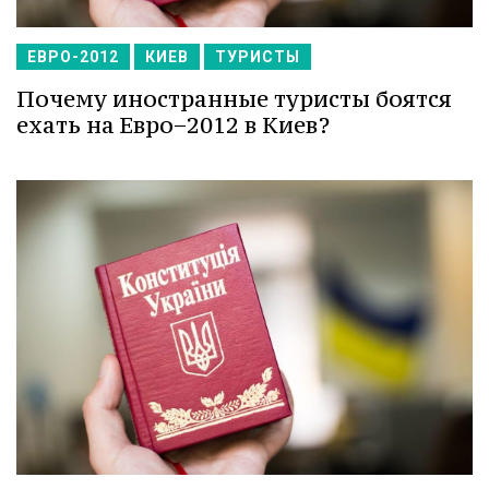
ЕВРО-2012
КИЕВ
ТУРИСТЫ
Почему иностранные туристы боятся
ехать на Евро−2012 в Киев?