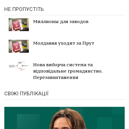
НЕ ПРОПУСТІТЬ
Миллионы для заводов
Молдавия уходит за Прут
Нова виборча система та
відповідальне громадянство.
Перезавантаження
СВІЖІ ПУБЛІКАЦІЇ