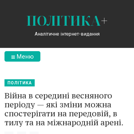
ПОЛІТИКА
+
Аналітичне інтернет-видання
Меню
ПОЛІТИКА
Війна в середині весняного
періоду — які зміни можна
спостерігати на передовій, в
тилу та на міжнародній арені.