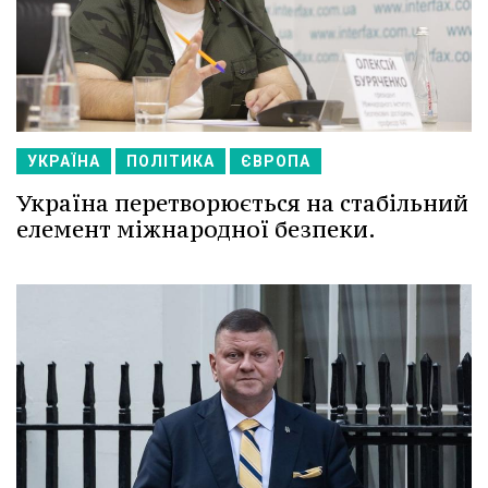
УКРАЇНА
ПОЛІТИКА
ЄВРОПА
Україна перетворюється на стабільний
елемент міжнародної безпеки.