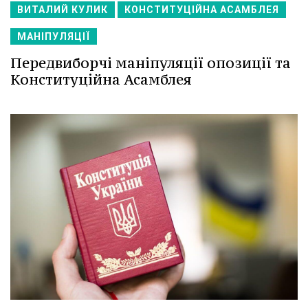
ВИТАЛИЙ КУЛИК
КОНСТИТУЦІЙНА АСАМБЛЕЯ
МАНІПУЛЯЦІЇ
Передвиборчі маніпуляції опозиції та
Конституційна Асамблея