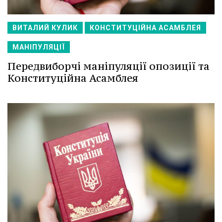
ВИТАЛИЙ КУЛИК
КОНСТИТУЦІЙНА АСАМБЛЕЯ
МАНІПУЛЯЦІЇ
Передвиборчі маніпуляції опозиції та
Конституційна Асамблея