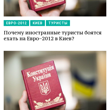
ЕВРО-2012
КИЕВ
ТУРИСТЫ
Почему иностранные туристы боятся
ехать на Евро−2012 в Киев?