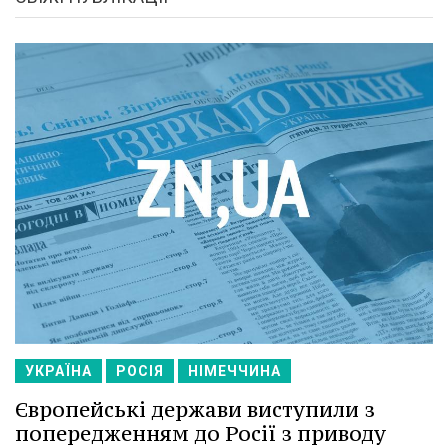
УКРАЇНА
РОСІЯ
НІМЕЧЧИНА
Європейські держави виступили з
попередженням до Росії з приводу