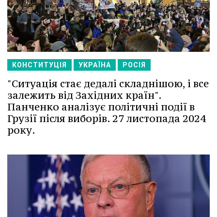
КОНСТИТУЦІЯ
УКРАЇНА
РОСІЯ
"Ситуація стає дедалі складнішою, і все
залежить від Західних країн".
Панченко аналізує політичні події в
Грузії після виборів. 27 листопада 2024
року.