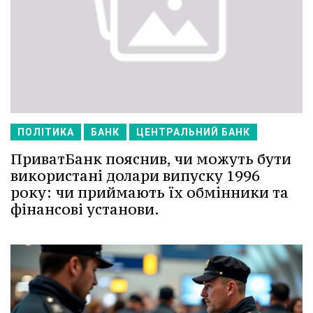
ПОЛІТИКА
БАНК
ЦЕНТРАЛЬНИЙ БАНК
ПриватБанк пояснив, чи можуть бути
використані долари випуску 1996
року: чи приймають їх обмінники та
фінансові установи.