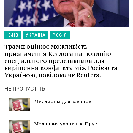
КИЇВ
УКРАЇНА
РОСІЯ
Трамп оцінює можливість
призначення Келлога на позицію
спеціального представника для
вирішення конфлікту між Росією та
Україною, повідомляє Reuters.
НЕ ПРОПУСТІТЬ
Миллионы для заводов
Молдавия уходит за Прут