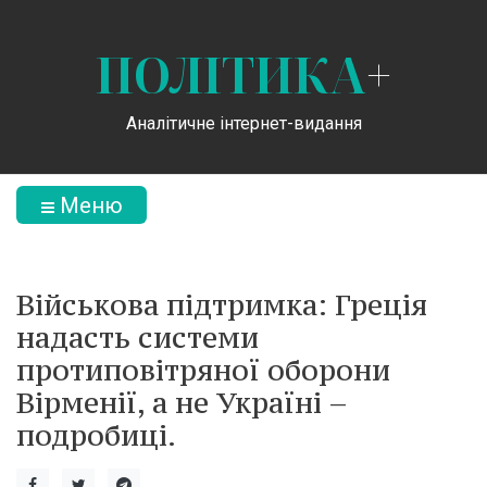
ПОЛІТИКА
+
Аналітичне інтернет-видання
Меню
Військова підтримка: Греція
надасть системи
протиповітряної оборони
Вірменії, а не Україні –
подробиці.