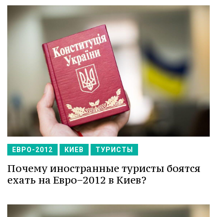
ЕВРО-2012
КИЕВ
ТУРИСТЫ
Почему иностранные туристы боятся
ехать на Евро−2012 в Киев?