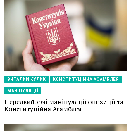
ВИТАЛИЙ КУЛИК
КОНСТИТУЦІЙНА АСАМБЛЕЯ
МАНІПУЛЯЦІЇ
Передвиборчі маніпуляції опозиції та
Конституційна Асамблея