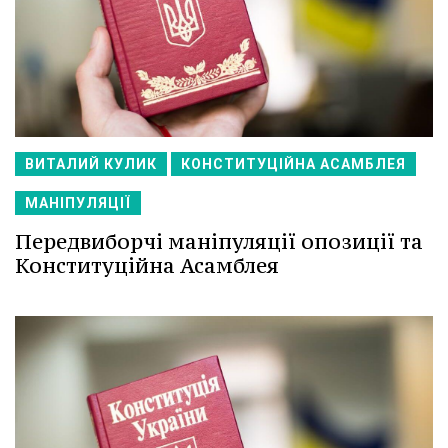
ВИТАЛИЙ КУЛИК
КОНСТИТУЦІЙНА АСАМБЛЕЯ
МАНІПУЛЯЦІЇ
Передвиборчі маніпуляції опозиції та
Конституційна Асамблея