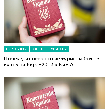
ЕВРО-2012
КИЕВ
ТУРИСТЫ
Почему иностранные туристы боятся
ехать на Евро−2012 в Киев?