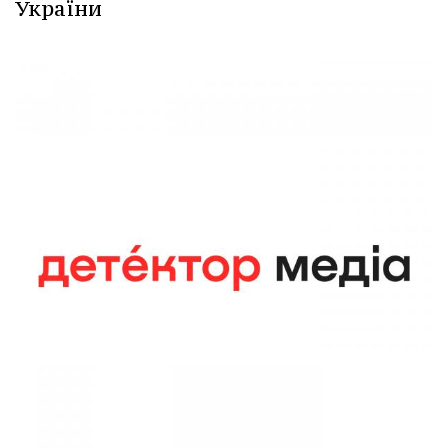
України