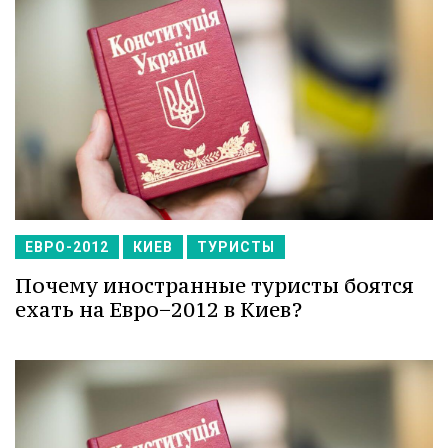
ЕВРО-2012
КИЕВ
ТУРИСТЫ
Почему иностранные туристы боятся
ехать на Евро−2012 в Киев?