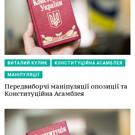
ВИТАЛИЙ КУЛИК
КОНСТИТУЦІЙНА АСАМБЛЕЯ
МАНІПУЛЯЦІЇ
Передвиборчі маніпуляції опозиції та
Конституційна Асамблея