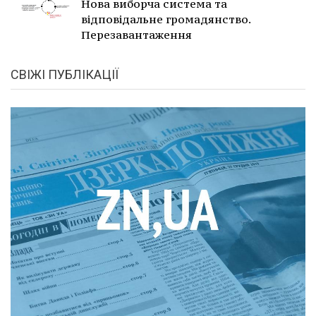
Нова виборча система та
відповідальне громадянство.
Перезавантаження
СВІЖІ ПУБЛІКАЦІЇ