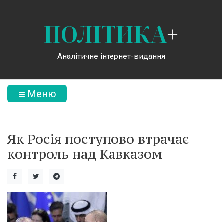
ПОЛІТИКА
+
Аналітичне інтернет-видання
Меню
Як Росія поступово втрачає
контроль над Кавказом