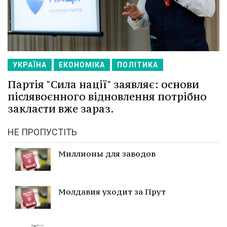
УКРАЇНА
ЕКОНОМІКА
ПОЛІТИКА
Партія "Сила нації" заявляє: основи
післявоєнного відновлення потрібно
закласти вже зараз.
НЕ ПРОПУСТІТЬ
Миллионы для заводов
Молдавия уходит за Прут