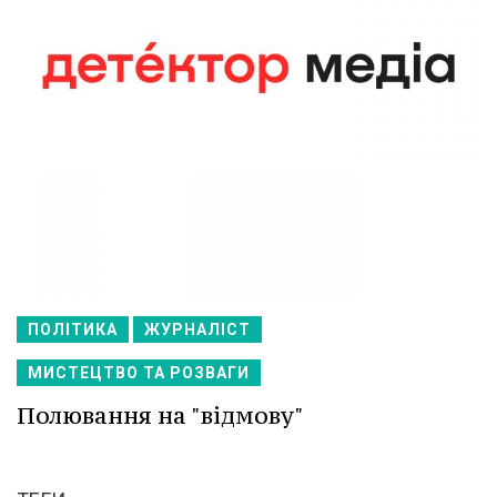
ПОЛІТИКА
ЖУРНАЛІСТ
МИСТЕЦТВО ТА РОЗВАГИ
Полювання на "відмову"