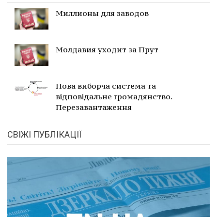
Миллионы для заводов
Молдавия уходит за Прут
Нова виборча система та
відповідальне громадянство.
Перезавантаження
СВІЖІ ПУБЛІКАЦІЇ