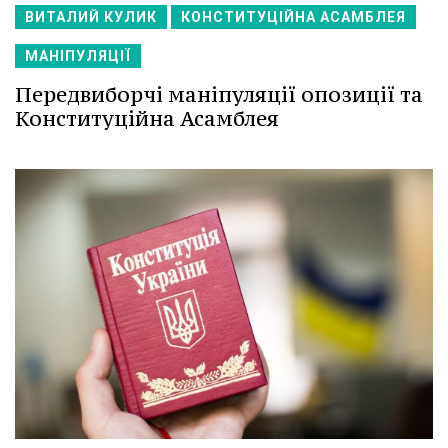
ВИТАЛИЙ КУЛИК
КОНСТИТУЦІЙНА АСАМБЛЕЯ
МАНІПУЛЯЦІЇ
Передвиборчі маніпуляції опозиції та
Конституційна Асамблея